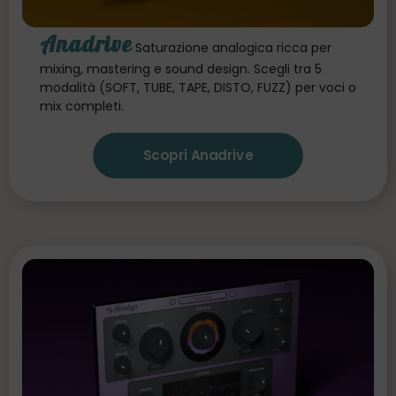
Anadrive
Saturazione analogica ricca per
mixing, mastering e sound design. Scegli tra 5
modalità (SOFT, TUBE, TAPE, DISTO, FUZZ) per voci o
mix completi.
Scopri Anadrive