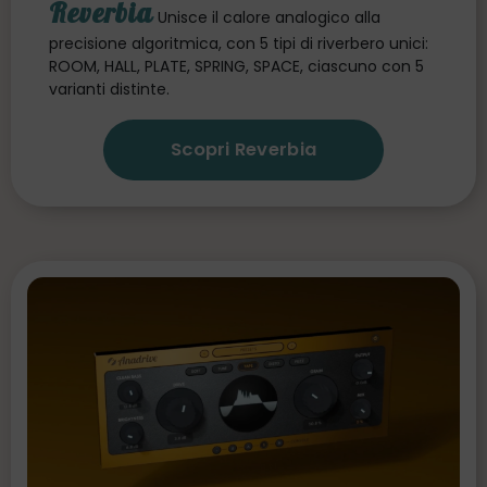
Reverbia
Unisce il calore analogico alla
precisione algoritmica, con 5 tipi di riverbero unici:
ROOM, HALL, PLATE, SPRING, SPACE, ciascuno con 5
varianti distinte.
Scopri Reverbia