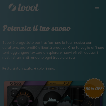
Potenzia il tuo suono
Toool è progettato per trasformare la tua musica con
carattere, profondità e libertà creativa. Che tu voglia affinare
toni, aggiungere texture o esplorare nuovi effetti audaci, i
nostri strumenti rendono ogni traccia unica.
Resta sintonizzato, è solo l'inizio.