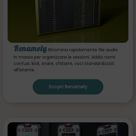
Renamely
Rinomina rapidamente file audio
in massa per organizzare le sessioni. Addio nomi
confusi: kick, snare, chitarre, voci standardizzati
all'istante.
Scopri Renamely