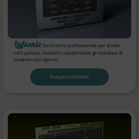
Lufsonic
Strumento professionale per analisi
LUFS precisa. Soddisfa rapidamente gli standard di
loudness più rigorosi.
Scopri Lufsonic