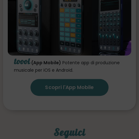
toool
(App Mobile)
Potente app di produzione
musicale per iOS e Android.
Scopri l'App Mobile
Seguici