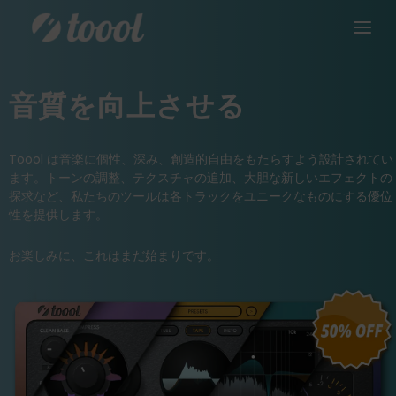
音質を向上させる
Toool は音楽に個性、深み、創造的自由をもたらすよう設計されてい
ます。トーンの調整、テクスチャの追加、大胆な新しいエフェクトの
探求など、私たちのツールは各トラックをユニークなものにする優位
性を提供します。
お楽しみに、これはまだ始まりです。