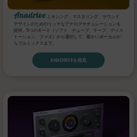
Anadrive
ミキシング、マスタリング、サウンド
デザインのためのリッチなアナログサチュレーションを
提供。5つのモード（ソフト、チューブ、テープ、ディス
トーション、ファズ）から選択して、暖かいボーカルか
らフルミックスまで。
ANADRIVEを発見