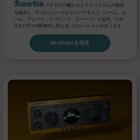
Reverbia
アナログの暖かさとアルゴリズムの精度
を融合し、5つのユニークなリバーブタイプ（ルーム、ホ
ール、プレート、スプリング、スペース）を提供、それ
ぞれに5つの根本的に異なるバリエーションがあります。
REVERBIAを発見