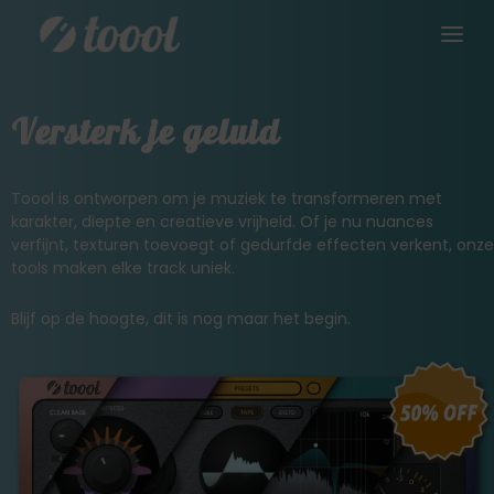
Versterk je geluid
Toool is ontworpen om je muziek te transformeren met
karakter, diepte en creatieve vrijheid. Of je nu nuances
verfijnt, texturen toevoegt of gedurfde effecten verkent, onze
tools maken elke track uniek.
Blijf op de hoogte, dit is nog maar het begin.