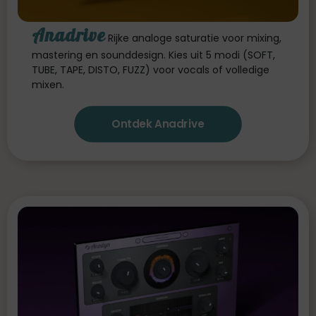
Anadrive
Rijke analoge saturatie voor mixing,
mastering en sounddesign. Kies uit 5 modi (SOFT,
TUBE, TAPE, DISTO, FUZZ) voor vocals of volledige
mixen.
Ontdek Anadrive