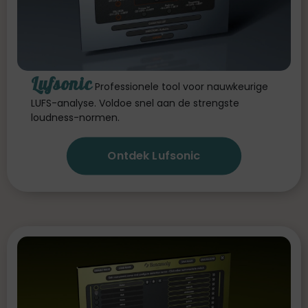
Lufsonic
Professionele tool voor nauwkeurige
LUFS-analyse. Voldoe snel aan de strengste
loudness-normen.
Ontdek Lufsonic