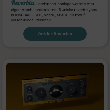
Reverbia
Combineert analoge warmte met
algoritmische precisie, met 5 unieke reverb-types:
ROOM, HALL, PLATE, SPRING, SPACE, elk met 5
verschillende varianten.
Ontdek Reverbia