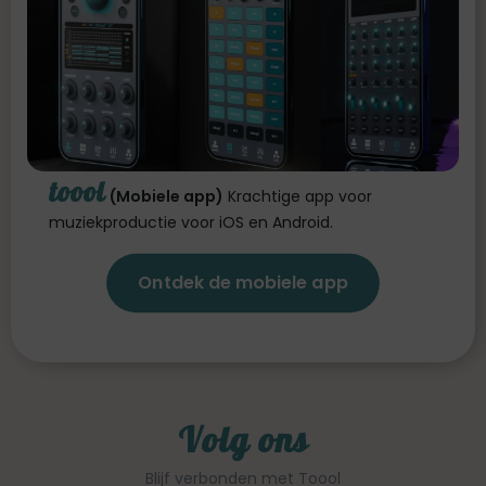
toool
(Mobiele app)
Krachtige app voor
muziekproductie voor iOS en Android.
Ontdek de mobiele app
Volg ons
Blijf verbonden met Toool