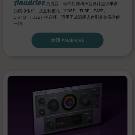
Anadrive
为混音、母带处理和声音设计提供丰富
的模拟饱和。从五种模式（SOFT、TUBE、TAPE、
DISTO、FUZZ）中选择，适用于从温暖人声到完整混音的
一切。
发现 ANADRIVE