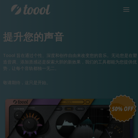
提升您的声音
Toool 旨在通过个性、深度和创作自由来改变您的音乐。无论您是在塑
造音调、添加质感还是探索大胆的新效果，我们的工具都能为您提供优
势，让每个音轨都独一无二。
敬请期待，这只是开始。