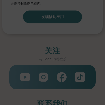
大音乐制作应用程序。
发现移动应用
关注
与 Toool 保持联系
联系我们