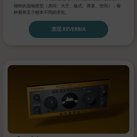
独特的混响类型（房间、大厅、板式、弹簧、空间），每
种都有五个根本不同的变化。
发现 REVERBIA