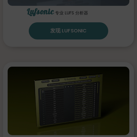
Lufsonic
专业 LUFS 分析器
发现 LUFSONIC