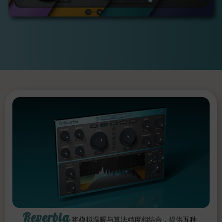
Reverbia
将模拟温暖与算法精度相结合，提供五种