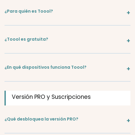
¿Para quién es Toool?
¿Toool es gratuita?
¿En qué dispositivos funciona Toool?
Versión PRO y Suscripciones
¿Qué desbloquea la versión PRO?