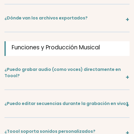
¿Dónde van los archivos exportados?
Funciones y Producción Musical
¿Puedo grabar audio (como voces) directamente en
Toool?
¿Puedo editar secuencias durante la grabación en vivo?
¿Toool soporta sonidos personalizados?