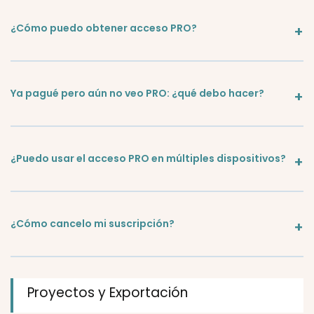
¿Cómo puedo obtener acceso PRO?
Ya pagué pero aún no veo PRO: ¿qué debo hacer?
¿Puedo usar el acceso PRO en múltiples dispositivos?
¿Cómo cancelo mi suscripción?
Proyectos y Exportación