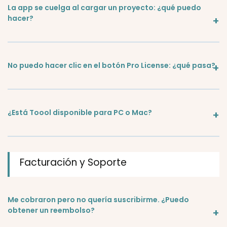
La app se cuelga al cargar un proyecto: ¿qué puedo
hacer?
No puedo hacer clic en el botón Pro License: ¿qué pasa?
¿Está Toool disponible para PC o Mac?
Facturación y Soporte
Me cobraron pero no quería suscribirme. ¿Puedo
obtener un reembolso?