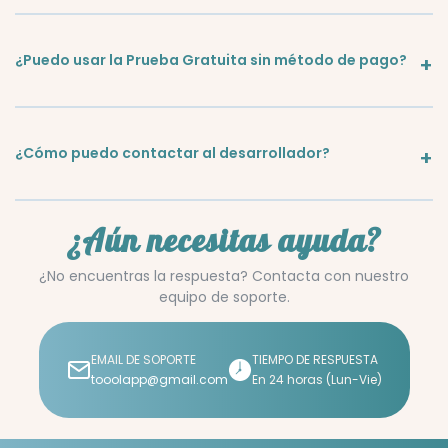
¿Puedo usar la Prueba Gratuita sin método de pago?
¿Cómo puedo contactar al desarrollador?
¿Aún necesitas ayuda?
¿No encuentras la respuesta? Contacta con nuestro
equipo de soporte.
EMAIL DE SOPORTE
TIEMPO DE RESPUESTA
tooolapp@gmail.com
En 24 horas (Lun-Vie)