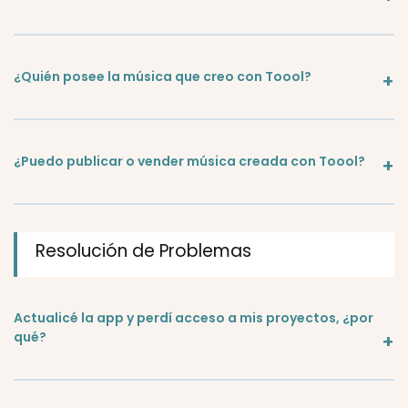
¿Quién posee la música que creo con Toool?
¿Puedo publicar o vender música creada con Toool?
Resolución de Problemas
Actualicé la app y perdí acceso a mis proyectos, ¿por
qué?