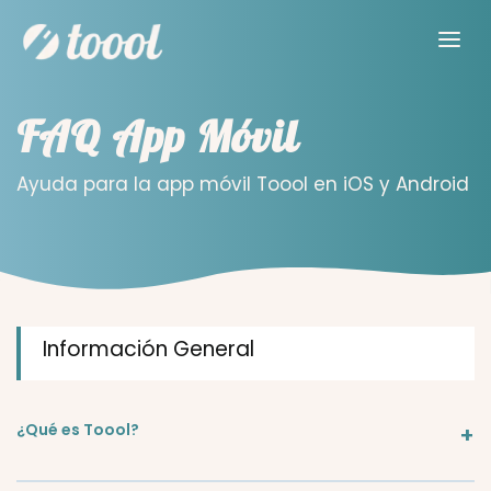
FAQ App Móvil
Ayuda para la app móvil Toool en iOS y Android
Información General
¿Qué es Toool?