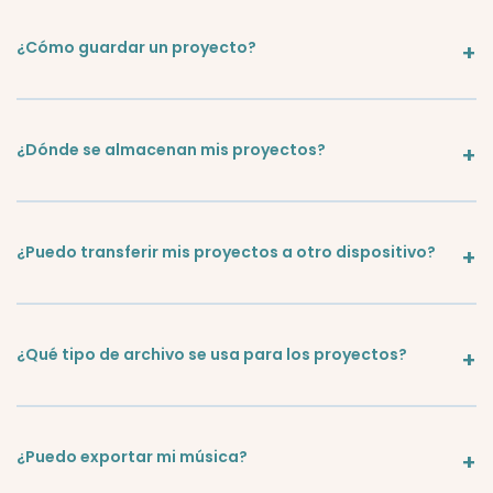
¿Cómo guardar un proyecto?
¿Dónde se almacenan mis proyectos?
¿Puedo transferir mis proyectos a otro dispositivo?
¿Qué tipo de archivo se usa para los proyectos?
¿Puedo exportar mi música?