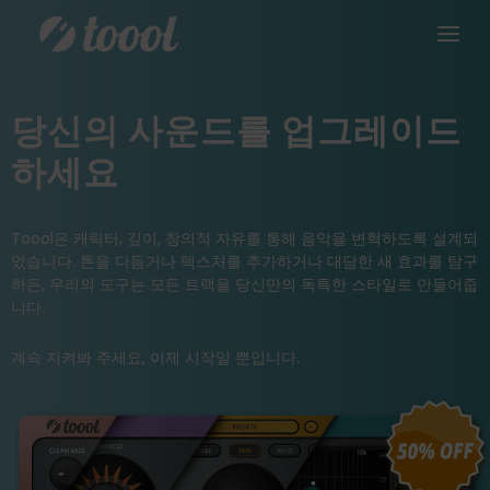
당신의 사운드를 업그레이드
하세요
Toool은 캐릭터, 깊이, 창의적 자유를 통해 음악을 변혁하도록 설계되
었습니다. 톤을 다듬거나 텍스처를 추가하거나 대담한 새 효과를 탐구
하든, 우리의 도구는 모든 트랙을 당신만의 독특한 스타일로 만들어줍
니다.
계속 지켜봐 주세요, 이제 시작일 뿐입니다.