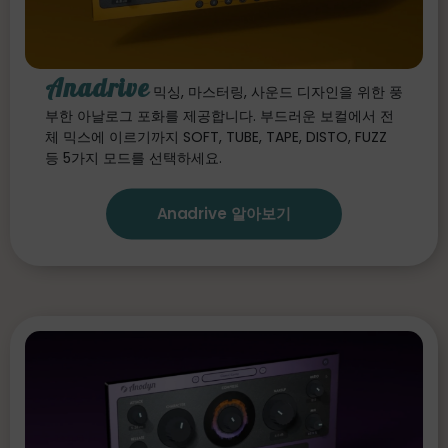
Anadrive
믹싱, 마스터링, 사운드 디자인을 위한 풍
부한 아날로그 포화를 제공합니다. 부드러운 보컬에서 전
체 믹스에 이르기까지 SOFT, TUBE, TAPE, DISTO, FUZZ
등 5가지 모드를 선택하세요.
Anadrive 알아보기