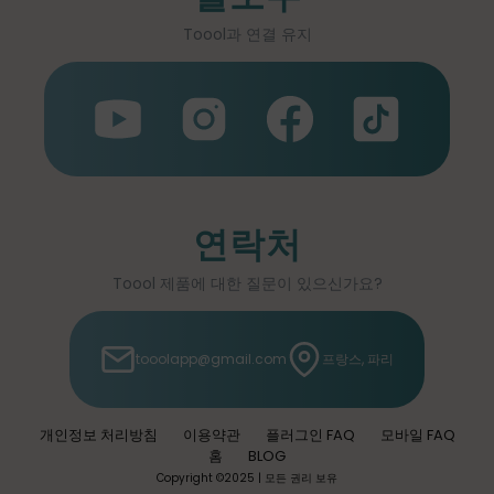
Toool과 연결 유지
연락처
Toool 제품에 대한 질문이 있으신가요?
tooolapp@gmail.com
프랑스, 파리
개인정보 처리방침
이용약관
플러그인 FAQ
모바일 FAQ
홈
BLOG
Copyright ©2025 | 모든 권리 보유