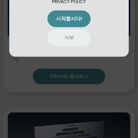
PRIVACY POLICY
시작합시다!
거부
Diffonic
두 오디오 신호(A/B)를 객관적으로 비교하
여 선택이 정말로 사운드를 개선하는지 알 수 있게 해줍니
다.
Diffonic 알아보기