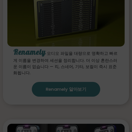
Renamely
오디오 파일을 대량으로 명확하고 빠르
게 이름을 변경하여 세션을 정리합니다. 더 이상 혼란스러
운 이름이 없습니다 — 킥, 스네어, 기타, 보컬이 즉시 표준
화됩니다.
Renamely 알아보기