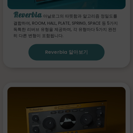
Reverbia
아날로그의 따뜻함과 알고리즘 정밀도를
결합하여, ROOM, HALL, PLATE, SPRING, SPACE 등 5가지
독특한 리버브 유형을 제공하며, 각 유형마다 5가지 완전
히 다른 변형이 포함됩니다.
Reverbia 알아보기