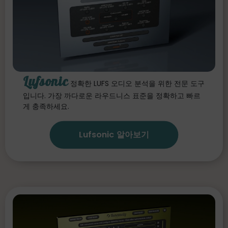
Lufsonic
정확한 LUFS 오디오 분석을 위한 전문 도구
입니다. 가장 까다로운 라우드니스 표준을 정확하고 빠르
게 충족하세요.
Lufsonic 알아보기