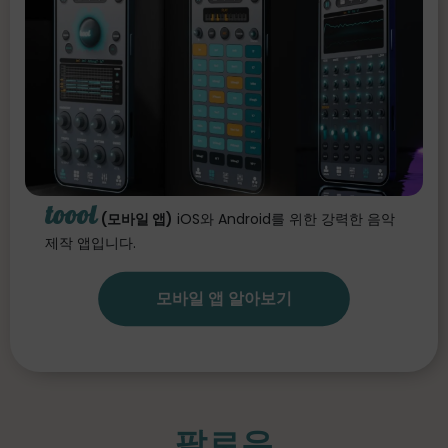
toool
(모바일 앱)
iOS와 Android를 위한 강력한 음악
제작 앱입니다.
모바일 앱 알아보기
팔로우