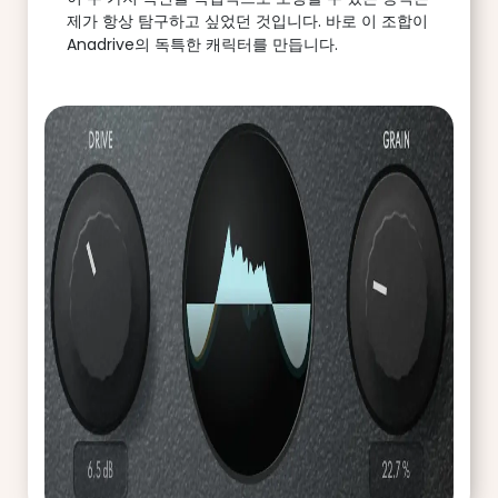
제가 항상 탐구하고 싶었던 것입니다. 바로 이 조합이
Anadrive의 독특한 캐릭터를 만듭니다.