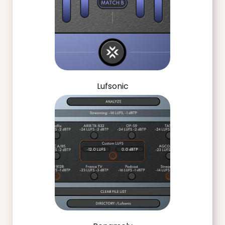
Lufsonic