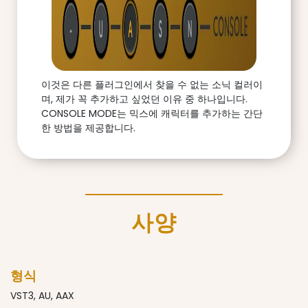
이것은 다른 플러그인에서 찾을 수 없는 소닉 컬러이
며, 제가 꼭 추가하고 싶었던 이유 중 하나입니다.
CONSOLE MODE는 믹스에 캐릭터를 추가하는 간단
한 방법을 제공합니다.
사양
형식
VST3, AU, AAX