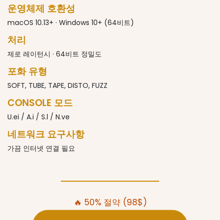
운영체제 호환성
macOS 10.13+ · Windows 10+ (64비트)
처리
제로 레이턴시 · 64비트 정밀도
포화 유형
SOFT, TUBE, TAPE, DISTO, FUZZ
CONSOLE 모드
U.ei / A.i / S.l / N.ve
네트워크 요구사항
가끔 인터넷 연결 필요
🔥 50% 절약 (98$)