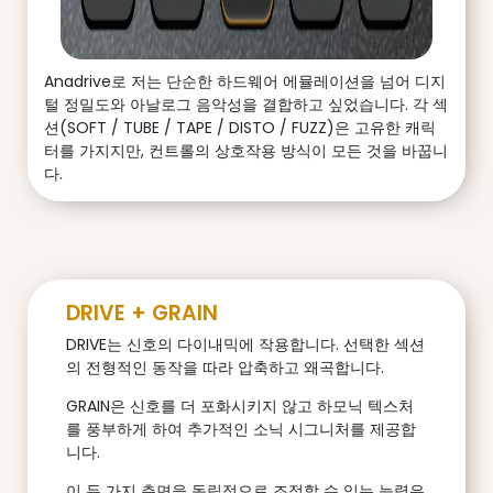
Anadrive로 저는 단순한 하드웨어 에뮬레이션을 넘어 디지
털 정밀도와 아날로그 음악성을 결합하고 싶었습니다. 각 섹
션(SOFT / TUBE / TAPE / DISTO / FUZZ)은 고유한 캐릭
터를 가지지만, 컨트롤의 상호작용 방식이 모든 것을 바꿉니
다.
DRIVE + GRAIN
DRIVE는 신호의 다이내믹에 작용합니다. 선택한 섹션
의 전형적인 동작을 따라 압축하고 왜곡합니다.
GRAIN은 신호를 더 포화시키지 않고 하모닉 텍스처
를 풍부하게 하여 추가적인 소닉 시그니처를 제공합
니다.
이 두 가지 측면을 독립적으로 조정할 수 있는 능력은