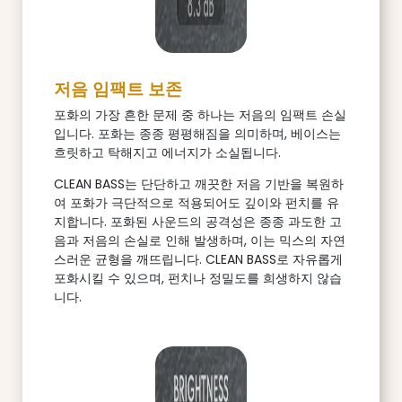
저음 임팩트 보존
포화의 가장 흔한 문제 중 하나는 저음의 임팩트 손실
입니다. 포화는 종종 평평해짐을 의미하며, 베이스는
흐릿하고 탁해지고 에너지가 소실됩니다.
CLEAN BASS는 단단하고 깨끗한 저음 기반을 복원하
여 포화가 극단적으로 적용되어도 깊이와 펀치를 유
지합니다. 포화된 사운드의 공격성은 종종 과도한 고
음과 저음의 손실로 인해 발생하며, 이는 믹스의 자연
스러운 균형을 깨뜨립니다. CLEAN BASS로 자유롭게
포화시킬 수 있으며, 펀치나 정밀도를 희생하지 않습
니다.