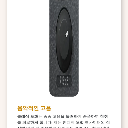
음악적인 고음
클래식 포화는 종종 고음을 불쾌하게 증폭하여 청취
를 피로하게 합니다. 저는 빈티지 오럴 엑사이터의 정