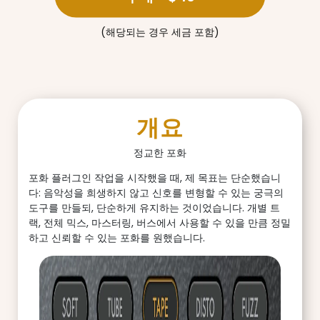
(해당되는 경우 세금 포함)
개요
정교한 포화
포화 플러그인 작업을 시작했을 때, 제 목표는 단순했습니
다: 음악성을 희생하지 않고 신호를 변형할 수 있는 궁극의
도구를 만들되, 단순하게 유지하는 것이었습니다. 개별 트
랙, 전체 믹스, 마스터링, 버스에서 사용할 수 있을 만큼 정밀
하고 신뢰할 수 있는 포화를 원했습니다.