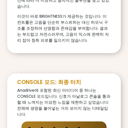
신에 따라 더 미묘하고 음악적인 솔루션을 찾고 있었
습니다.
이것이 바로 BRIGHTNESS가 제공하는 것입니다. 이
컨트롤은 고음을 단순히 부스트하는 대신 하모닉 구
조를 조정하여 선명함과 존재감을 부여합니다. 결과
는 부드럽고 자연스러우며, 고음이 믹스에 완벽히 자
리 잡아 청취 피로를 일으키지 않습니다.
CONSOLE 모드: 최종 터치
Anadrive에 포함된 최신 아이디어 중 하나는
CONSOLE 모드입니다. 신호가 아날로그 콘솔을 통과
할 때 느껴지는 미묘한 느낌을 재현하고 싶었습니다:
전체에 생명을 불어넣는 거의 보이지 않는 디테일입
니다.