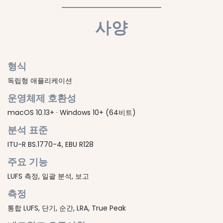
사양
형식
독립형 애플리케이션
운영체제 호환성
macOS 10.13+ · Windows 10+ (64비트)
분석 표준
ITU-R BS.1770-4, EBU R128
주요 기능
LUFS 측정, 일괄 분석, 보고
측정
통합 LUFS, 단기, 순간, LRA, True Peak