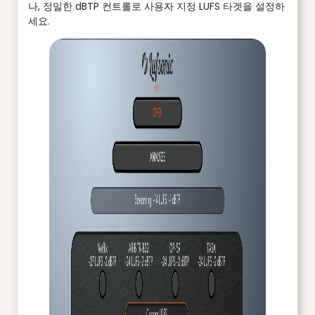
나, 정밀한 dBTP 컨트롤로 사용자 지정 LUFS 타겟을 설정하
세요.