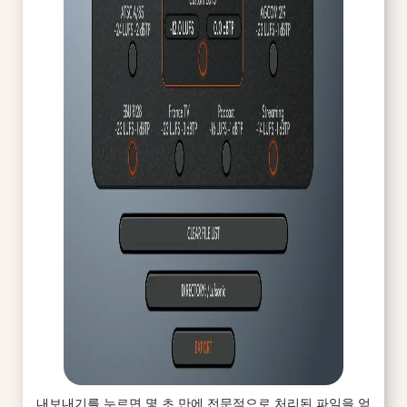
내보내기를 누르면 몇 초 만에 전문적으로 처리된 파일을 얻