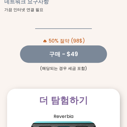
네트워크 요구사항
가끔 인터넷 연결 필요
🔥 50% 절약 (98$)
구매
- $49
(해당되는 경우 세금 포함)
더 탐험하기
Reverbia