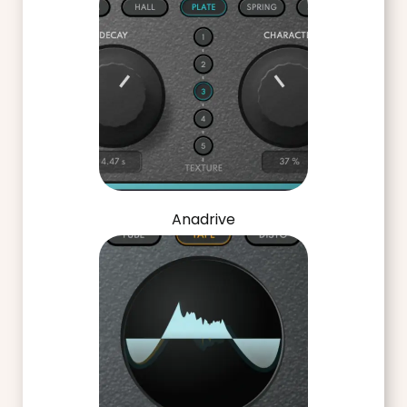
Anadrive