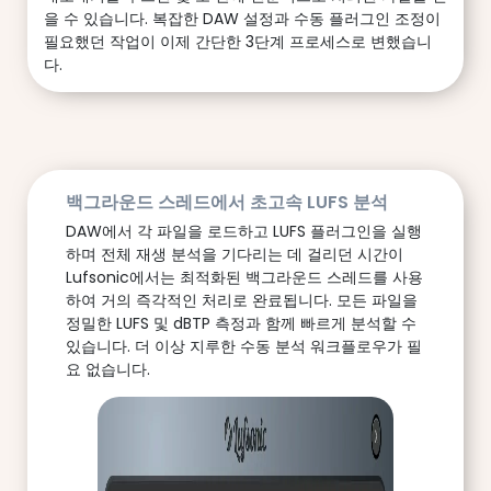
을 수 있습니다. 복잡한 DAW 설정과 수동 플러그인 조정이
필요했던 작업이 이제 간단한 3단계 프로세스로 변했습니
다.
백그라운드 스레드에서 초고속 LUFS 분석
DAW에서 각 파일을 로드하고 LUFS 플러그인을 실행
하며 전체 재생 분석을 기다리는 데 걸리던 시간이
Lufsonic에서는 최적화된 백그라운드 스레드를 사용
하여 거의 즉각적인 처리로 완료됩니다. 모든 파일을
정밀한 LUFS 및 dBTP 측정과 함께 빠르게 분석할 수
있습니다. 더 이상 지루한 수동 분석 워크플로우가 필
요 없습니다.