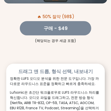
🔥 50% 절약 (98$)
구매
- $49
(해당되는 경우 세금 포함)
드래그 앤 드롭, 형식 선택, 내보내기
정확한 LUFS 오디오 분석을 위한 전문 도구입니다. 가장 까
다로운 라우드니스 표준을 정확하고 빠르게 충족하세요.
Lufsonic은 초간단 워크플로우로 LUFS 라우드니스 처리를
혁신합니다. 오디오 파일을 드래그하고, 전문 방송 형식
(Netflix, ARIB TR-B32, OP-59, TASA, ATSC, AGCOM,
EBU R128, France TV, Podcast, Streaming)을 선택하거