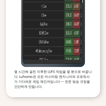
몇 시간에 걸친 지루한 LUFS 작업을 몇 분으로 바꿉니
다. Lufsonic은 모든 마스터링 엔지니어와 프로듀서
가 기다려온 게임 체인저입니다 — 전문 방송 규정을
간단하게 만듭니다.