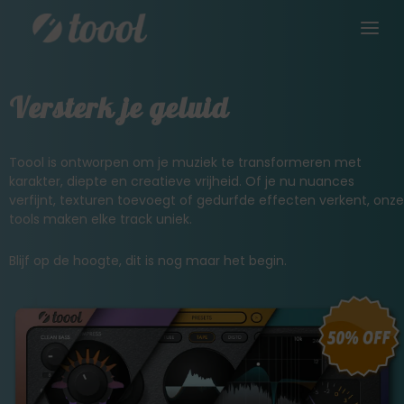
Versterk je geluid
Toool is ontworpen om je muziek te transformeren met
karakter, diepte en creatieve vrijheid. Of je nu nuances
verfijnt, texturen toevoegt of gedurfde effecten verkent, onze
tools maken elke track uniek.
Blijf op de hoogte, dit is nog maar het begin.