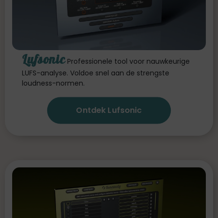
Lufsonic
Professionele tool voor nauwkeurige
LUFS-analyse. Voldoe snel aan de strengste
loudness-normen.
Ontdek Lufsonic