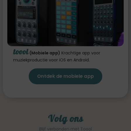
toool
(Mobiele app)
Krachtige app voor
muziekproductie voor iOS en Android.
Ontdek de mobiele app
Volg ons
Blijf verbonden met Toool