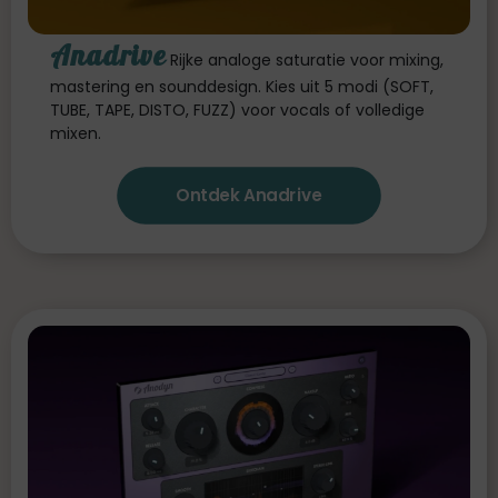
Anadrive
Rijke analoge saturatie voor mixing,
mastering en sounddesign. Kies uit 5 modi (SOFT,
TUBE, TAPE, DISTO, FUZZ) voor vocals of volledige
mixen.
Ontdek Anadrive