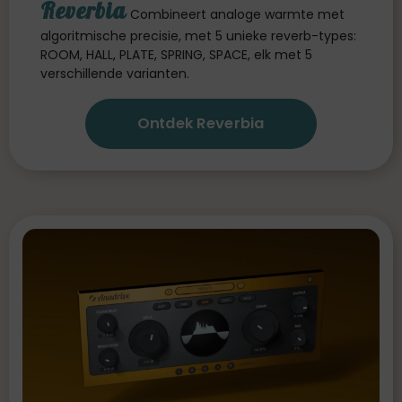
Reverbia
Combineert analoge warmte met
algoritmische precisie, met 5 unieke reverb-types:
ROOM, HALL, PLATE, SPRING, SPACE, elk met 5
verschillende varianten.
Ontdek Reverbia