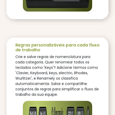
Regras personalizáveis para cada fluxo
de trabalho
Crie e salve regras de nomenclatura para
cada categoria. Quer renomear todos os
teclados como 'Keys'? Adicione termos como
'Clavier, Keyboard, keys, electric, Rhodes,
Wurlitzer', e Renamely os classifica
automaticamente. Salve e compartilhe
conjuntos de regras para simplificar o fluxo de
trabalho da sua equipe.