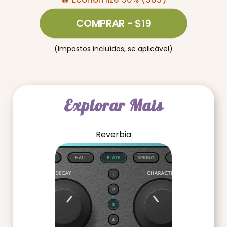
COMPRAR
- $19
(Impostos incluídos, se aplicável)
Explorar Mais
Reverbia