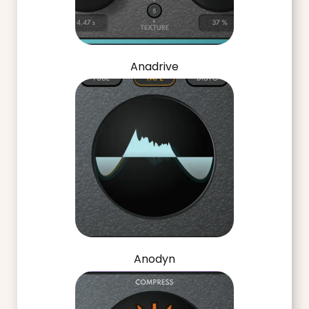
Anadrive
Anodyn