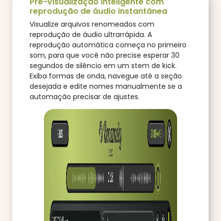
Pré-visualização inteligente com
reprodução de áudio instantânea
Visualize arquivos renomeados com
reprodução de áudio ultrarrápida. A
reprodução automática começa no primeiro
som, para que você não precise esperar 30
segundos de silêncio em um stem de kick.
Exiba formas de onda, navegue até a seção
desejada e edite nomes manualmente se a
automação precisar de ajustes.