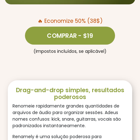
🔥 Economize 50% (38$)
COMPRAR
- $19
(Impostos incluídos, se aplicável)
Drag-and-drop simples, resultados
poderosos
Renomeie rapidamente grandes quantidades de
arquivos de áudio para organizar sessões. Adeus
nomes confusos: kick, snare, guitarras, vocais são
padronizados instantaneamente.
Renamely é uma solução poderosa para