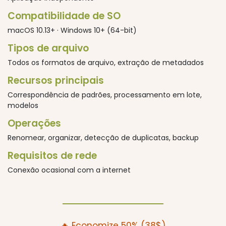
Compatibilidade de SO
macOS 10.13+ · Windows 10+ (64-bit)
Tipos de arquivo
Todos os formatos de arquivo, extração de metadados
Recursos principais
Correspondência de padrões, processamento em lote,
modelos
Operações
Renomear, organizar, detecção de duplicatas, backup
Requisitos de rede
Conexão ocasional com a internet
🔥 Economize 50% (38$)