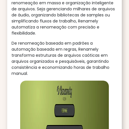
renomeação em massa e organização inteligente
de arquivos. Seja gerenciando milhares de arquivos
de áudio, organizando bibliotecas de samples ou
simplificando fluxos de trabalho, Renamely
automatiza a renomeação com precisão e
flexibilidade.
De renomeação baseada em padrões a
automação baseada em regras, Renamely
transforma estruturas de arquivos caóticas em
arquivos organizados e pesquisáveis, garantindo
consistência e economizando horas de trabalho
manual.