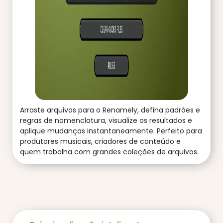
Arraste arquivos para o Renamely, defina padrões e
regras de nomenclatura, visualize os resultados e
aplique mudanças instantaneamente. Perfeito para
produtores musicais, criadores de conteúdo e
quem trabalha com grandes coleções de arquivos.