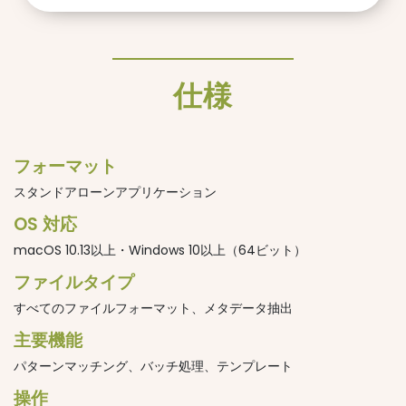
仕様
フォーマット
スタンドアローンアプリケーション
OS 対応
macOS 10.13以上・Windows 10以上（64ビット）
ファイルタイプ
すべてのファイルフォーマット、メタデータ抽出
主要機能
パターンマッチング、バッチ処理、テンプレート
操作