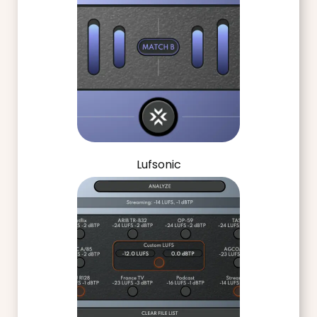
Lufsonic