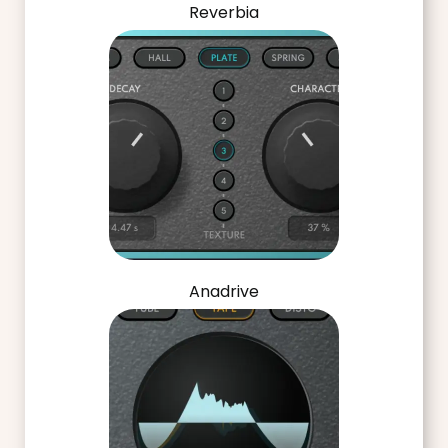
Reverbia
Anadrive