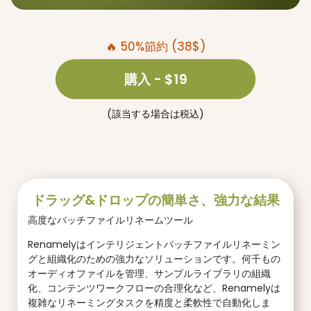
🔥 50%節約 (38$)
購入
- $19
(該当する場合は税込)
ドラッグ&ドロップの簡単さ、強力な結果
高度なバッチファイルリネームツール
Renamelyはインテリジェントバッチファイルリネーミン
グと組織化のための強力なソリューションです。何千もの
オーディオファイルを管理、サンプルライブラリの組織
化、コンテンツワークフローの合理化など、Renamelyは
複雑なリネーミングタスクを精度と柔軟性で自動化しま