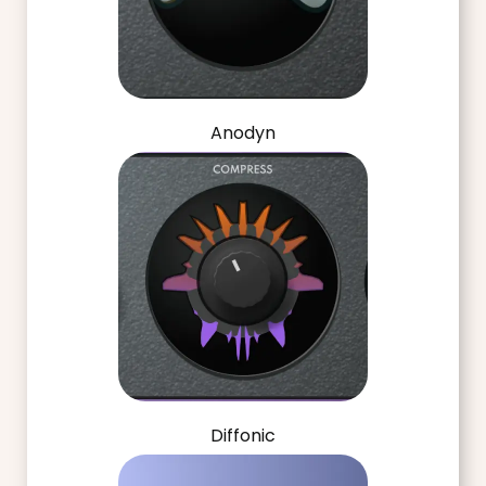
Anodyn
Diffonic