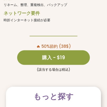
リネーム、整理、重複検出、バックアップ
ネットワーク要件
時折インターネット接続が必要
🔥 50%節約 (38$)
購入
- $19
(該当する場合は税込)
もっと探す