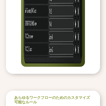
あらゆるワークフローのためのカスタマイズ
可能なルール