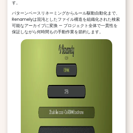
す。
パターンベースリネーミングからルール駆動自動化まで、
Renamelyは混沌としたファイル構造を組織化された検索
可能なアーカイブに変換 — プロジェクト全体で一貫性を
保証しながら何時間もの手動作業を節約します。