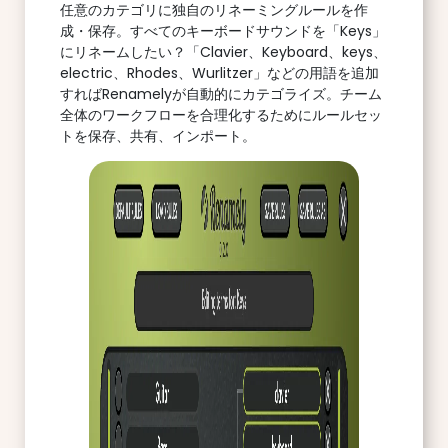
任意のカテゴリに独自のリネーミングルールを作
成・保存。すべてのキーボードサウンドを「Keys」
にリネームしたい？「Clavier、Keyboard、keys、
electric、Rhodes、Wurlitzer」などの用語を追加
すればRenamelyが自動的にカテゴライズ。チーム
全体のワークフローを合理化するためにルールセッ
トを保存、共有、インポート。