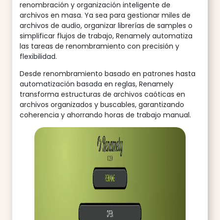
renombración y organización inteligente de
archivos en masa. Ya sea para gestionar miles de
archivos de audio, organizar librerías de samples o
simplificar flujos de trabajo, Renamely automatiza
las tareas de renombramiento con precisión y
flexibilidad.
Desde renombramiento basado en patrones hasta
automatización basada en reglas, Renamely
transforma estructuras de archivos caóticas en
archivos organizados y buscables, garantizando
coherencia y ahorrando horas de trabajo manual.