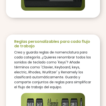
Reglas personalizables para cada flujo
de trabajo
Crea y guarda reglas de nomenclatura para
cada categoría. ¿Quieres renombrar todos los
sonidos de teclado como 'Keys'? Añade
términos como 'Clavier, Keyboard, keys,
electric, Rhodes, Wurlitzer' y Renamely los
clasificará automáticamente. Guarda y
comparte conjuntos de reglas para simplificar
el flujo de trabajo del equipo.