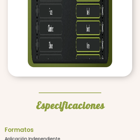
Especificaciones
Formatos
Aplicación Independiente