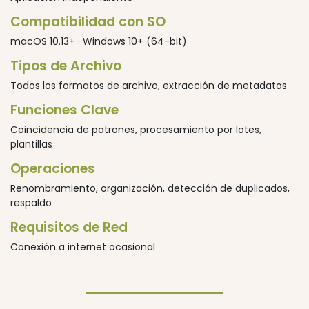
Compatibilidad con SO
macOS 10.13+ · Windows 10+ (64-bit)
Tipos de Archivo
Todos los formatos de archivo, extracción de metadatos
Funciones Clave
Coincidencia de patrones, procesamiento por lotes,
plantillas
Operaciones
Renombramiento, organización, detección de duplicados,
respaldo
Requisitos de Red
Conexión a internet ocasional