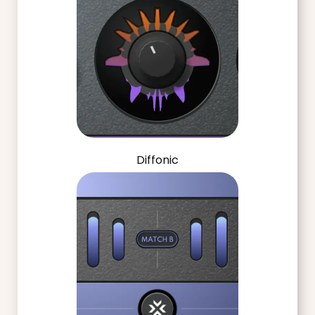
Diffonic