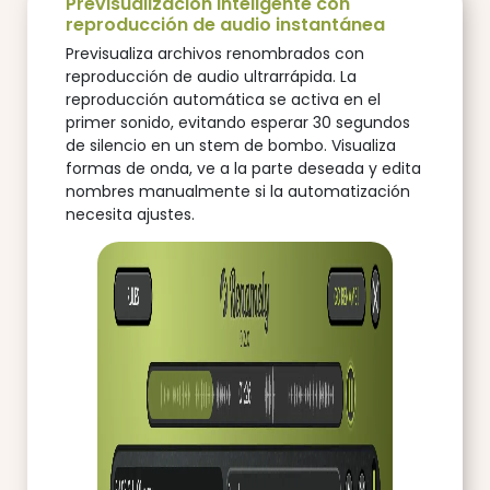
Previsualización inteligente con
reproducción de audio instantánea
Previsualiza archivos renombrados con
reproducción de audio ultrarrápida. La
reproducción automática se activa en el
primer sonido, evitando esperar 30 segundos
de silencio en un stem de bombo. Visualiza
formas de onda, ve a la parte deseada y edita
nombres manualmente si la automatización
necesita ajustes.