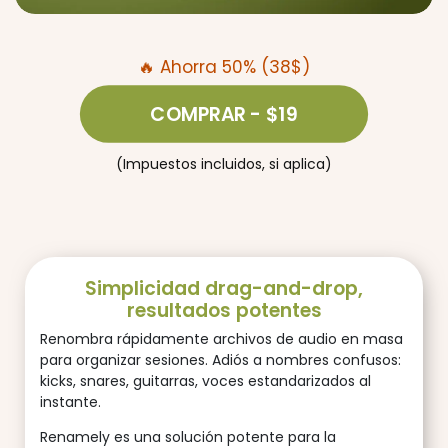
🔥 Ahorra 50% (38$)
COMPRAR
- $19
(Impuestos incluidos, si aplica)
Simplicidad drag-and-drop,
resultados potentes
Renombra rápidamente archivos de audio en masa
para organizar sesiones. Adiós a nombres confusos:
kicks, snares, guitarras, voces estandarizados al
instante.
Renamely es una solución potente para la