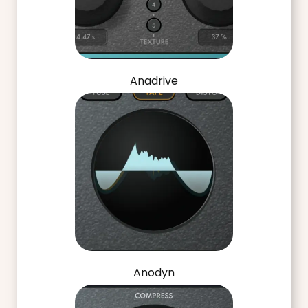
Anadrive
Anodyn