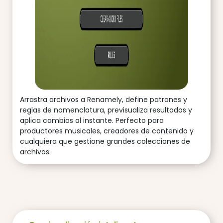
Arrastra archivos a Renamely, define patrones y
reglas de nomenclatura, previsualiza resultados y
aplica cambios al instante. Perfecto para
productores musicales, creadores de contenido y
cualquiera que gestione grandes colecciones de
archivos.