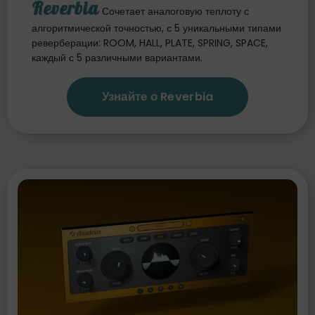
Reverbia
Сочетает аналоговую теплоту с
алгоритмической точностью, с 5 уникальными типами
реверберации: ROOM, HALL, PLATE, SPRING, SPACE,
каждый с 5 различными вариантами.
Узнайте о Reverbia