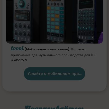
toool
(Мобильное приложение)
Мощное
приложение для музыкального производства для iOS
и Android.
Узнайте о мобильном приложении
Подписывайтесь