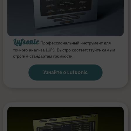
Lufsonic
Профессиональный инструмент для
точного анализа LUFS. Быстро соответствуйте самым
строгим стандартам громкости.
Узнайте о Lufsonic