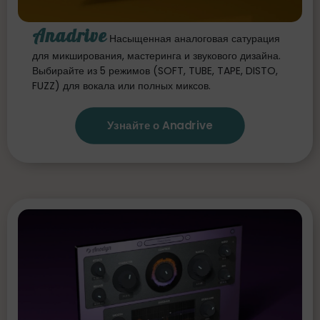
Anadrive
Насыщенная аналоговая сатурация
для микширования, мастеринга и звукового дизайна.
Выбирайте из 5 режимов (SOFT, TUBE, TAPE, DISTO,
FUZZ) для вокала или полных миксов.
Узнайте о Anadrive