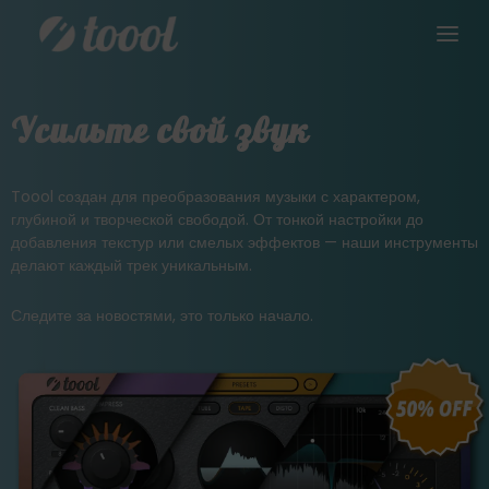
Усильте свой звук
Toool создан для преобразования музыки с характером,
глубиной и творческой свободой. От тонкой настройки до
добавления текстур или смелых эффектов — наши инструменты
делают каждый трек уникальным.
Следите за новостями, это только начало.