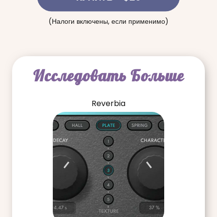
(Налоги включены, если применимо)
Исследовать Больше
Reverbia