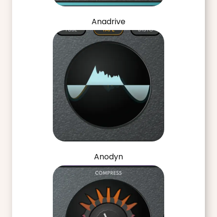
Anadrive
Anodyn