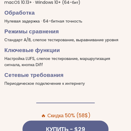
macOS 10.13+ · Windows 10+ (64-бит)
Обработка
Нулевая задержка · 64-битная точность
Режимы сравнения
Стандарт A/B, слепое тестирование, выравнивание уровня
Ключевые функции
Настройка LUFS, слепое тестирование, маршрутизация
сигнала, кнопка Diff
Сетевые требования
Периодическое подключение к интернету
🔥 Скидка 50% (58$)
КУПИТЬ
- $29