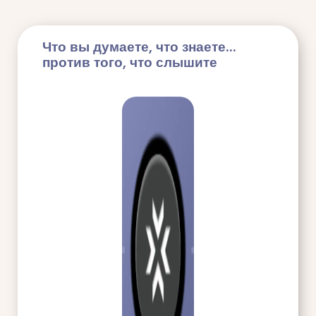
Что вы думаете, что знаете...
против того, что слышите