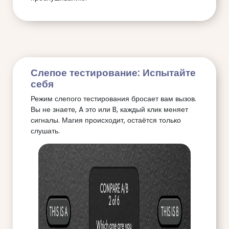
Слепое тестирование: Испытайте
себя
Режим слепого тестирования бросает вам вызов.
Вы не знаете, A это или B, каждый клик меняет
сигналы. Магия происходит, остаётся только
слушать.