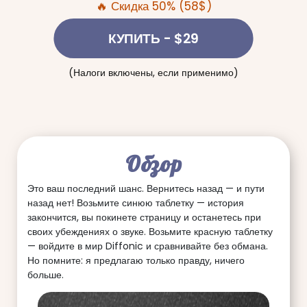
🔥 Скидка 50% (58$)
КУПИТЬ
- $29
(Налоги включены, если применимо)
Обзор
Это ваш последний шанс. Вернитесь назад — и пути
назад нет! Возьмите синюю таблетку — история
закончится, вы покинете страницу и останетесь при
своих убеждениях о звуке. Возьмите красную таблетку
— войдите в мир Diffonic и сравнивайте без обмана.
Но помните: я предлагаю только правду, ничего
больше.