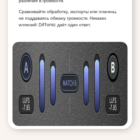
различия в громкости.
Сравнивайте обработку, экспорты или плагины,
не поддаваясь обману громкости. Никаких
иллюзий: Diffonic даёт один ответ.