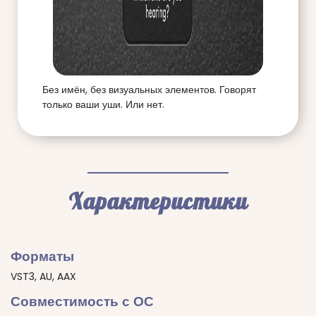
Без имён, без визуальных элементов. Говорят
только ваши уши. Или нет.
Характеристики
Форматы
VST3, AU, AAX
Совместимость с ОС