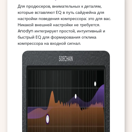
Для продюсеров, внимательных к деталям,
которые вставляют EQ в путь сайдчейна для
настройки поведения компрессора: это для вас.
Никакой внешней настройки не требуется.
Anodyn интегрирует простой, интуитивный и
быстрый EQ для формирования отклика
компрессора на входной сигнал.