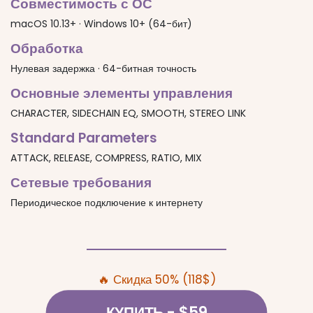
Совместимость с ОС
macOS 10.13+ · Windows 10+ (64-бит)
Обработка
Нулевая задержка · 64-битная точность
Основные элементы управления
CHARACTER, SIDECHAIN EQ, SMOOTH, STEREO LINK
Standard Parameters
ATTACK, RELEASE, COMPRESS, RATIO, MIX
Сетевые требования
Периодическое подключение к интернету
🔥 Скидка 50% (118$)
КУПИТЬ
- $59