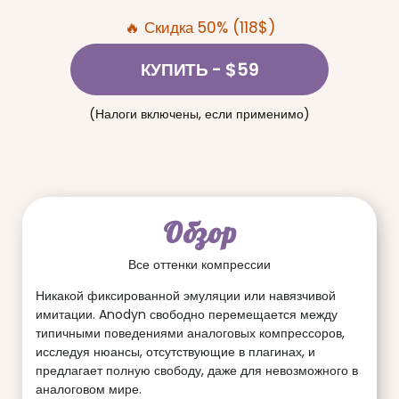
🔥 Скидка 50% (118$)
КУПИТЬ
- $59
(Налоги включены, если применимо)
Обзор
Все оттенки компрессии
Никакой фиксированной эмуляции или навязчивой
имитации. Anodyn свободно перемещается между
типичными поведениями аналоговых компрессоров,
исследуя нюансы, отсутствующие в плагинах, и
предлагает полную свободу, даже для невозможного в
аналоговом мире.