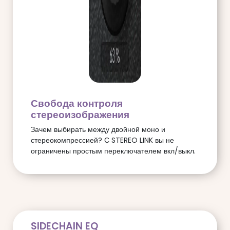
Свобода контроля
стереоизображения
Зачем выбирать между двойной моно и
стереокомпрессией? С STEREO LINK вы не
ограничены простым переключателем вкл/выкл.
SIDECHAIN EQ