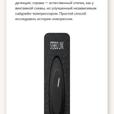
детекция; справа — естественный отклик, как у
винтажной схемы, но улучшенный независимым
сайдчейн-компрессором. Простой способ
исследовать историю компрессии.