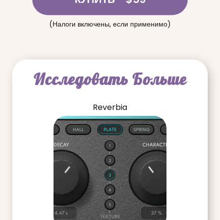
(Налоги включены, если применимо)
Исследовать Больше
Reverbia