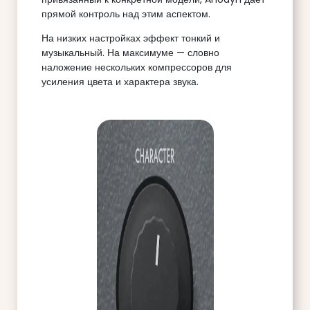
прямой контроль над этим аспектом.
На низких настройках эффект тонкий и
музыкальный. На максимуме — словно
наложение нескольких компрессоров для
усиления цвета и характера звука.