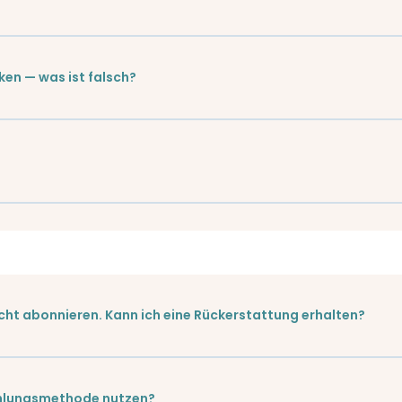
ken — was ist falsch?
icht abonnieren. Kann ich eine Rückerstattung erhalten?
ahlungsmethode nutzen?