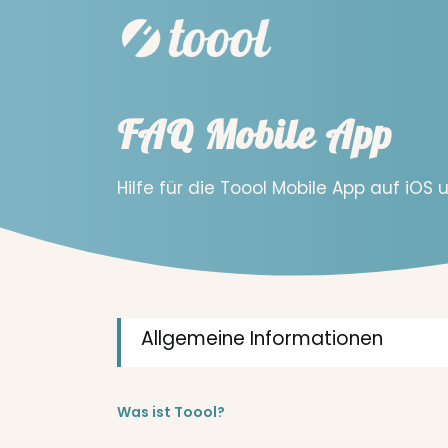
FAQ Mobile App
Hilfe für die Toool Mobile App auf iOS
Allgemeine Informationen
Was ist Toool?