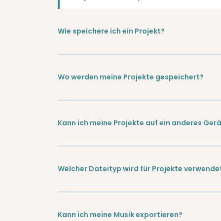
Wie speichere ich ein Projekt?
Wo werden meine Projekte gespeichert?
Kann ich meine Projekte auf ein anderes Ger
Welcher Dateityp wird für Projekte verwende
Kann ich meine Musik exportieren?