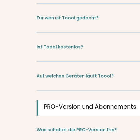
Für wen ist Toool gedacht?
Ist Toool kostenlos?
Auf welchen Geräten läuft Toool?
PRO-Version und Abonnements
Was schaltet die PRO-Version frei?