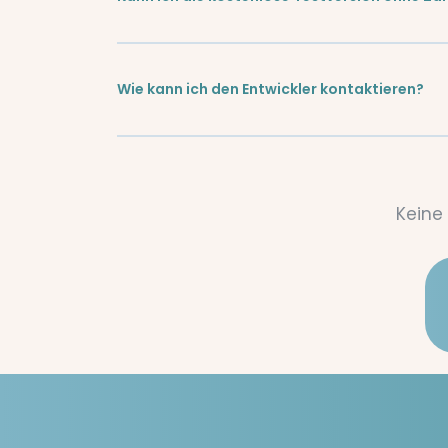
Wie kann ich den Entwickler kontaktieren?
Keine