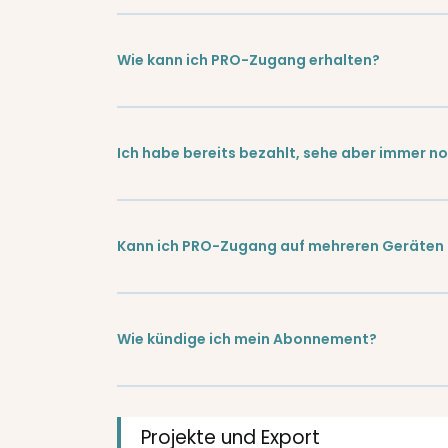
Wie kann ich PRO-Zugang erhalten?
Ich habe bereits bezahlt, sehe aber immer no
Kann ich PRO-Zugang auf mehreren Geräten
Wie kündige ich mein Abonnement?
Projekte und Export