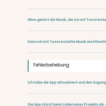
Wem gehört die Musik, die ich mit Toool erste
Kann ich mit Toool erstellte Musik veröffent
Fehlerbehebung
Ich habe die App aktualisiert und den Zugan
Die App stürzt beim Laden eines Projekts ab 