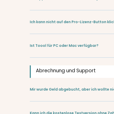
Ich kann nicht auf den Pro-Lizenz-Button klic
Ist Toool für PC oder Mac verfügbar?
Abrechnung und Support
Mir wurde Geld abgebucht, aber ich wollte n
Kann ich die kostenlose Testversion ohne Z