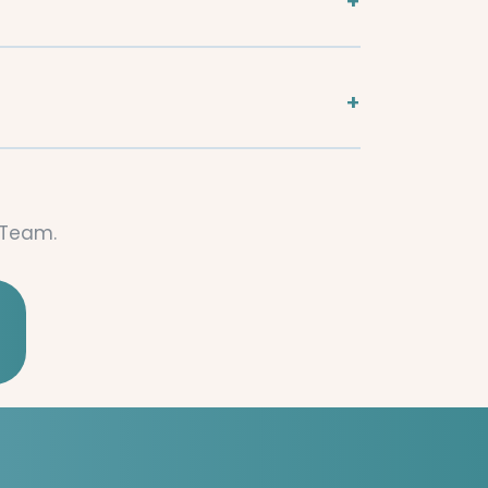
-Team.