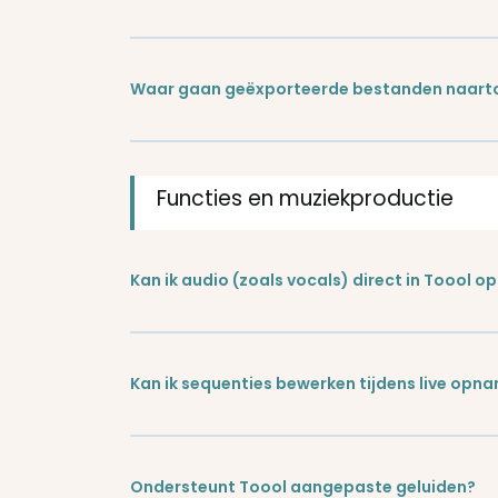
Waar gaan geëxporteerde bestanden naart
Functies en muziekproductie
Kan ik audio (zoals vocals) direct in Toool 
Kan ik sequenties bewerken tijdens live opn
Ondersteunt Toool aangepaste geluiden?