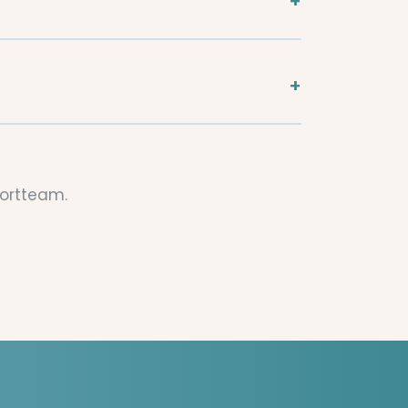
ortteam.