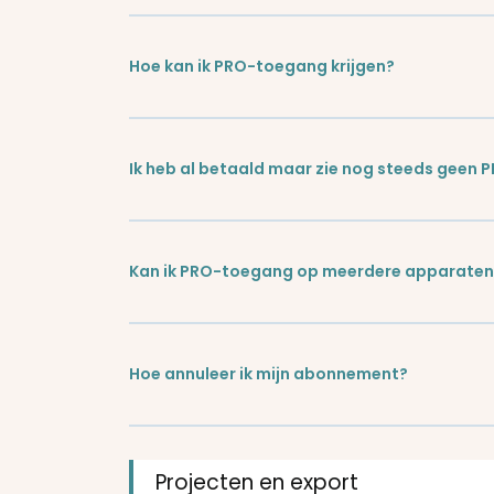
Hoe kan ik PRO-toegang krijgen?
Ik heb al betaald maar zie nog steeds geen 
Kan ik PRO-toegang op meerdere apparaten
Hoe annuleer ik mijn abonnement?
Projecten en export