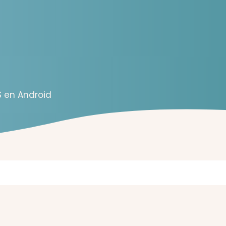
S en Android