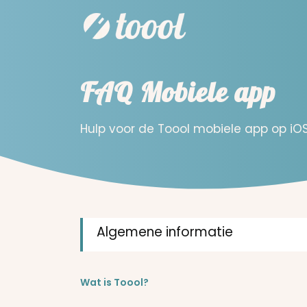
FAQ Mobiele app
Hulp voor de Toool mobiele app op iO
Algemene informatie
Wat is Toool?