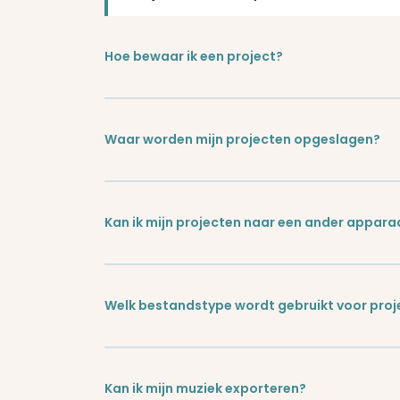
Hoe bewaar ik een project?
Waar worden mijn projecten opgeslagen?
Kan ik mijn projecten naar een ander appar
Welk bestandstype wordt gebruikt voor proj
Kan ik mijn muziek exporteren?