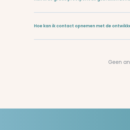
Hoe kan ik contact opnemen met de ontwikk
Geen an