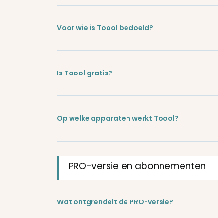
Voor wie is Toool bedoeld?
Is Toool gratis?
Op welke apparaten werkt Toool?
PRO-versie en abonnementen
Wat ontgrendelt de PRO-versie?