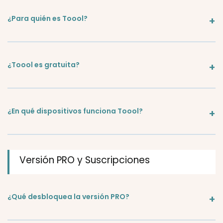
¿Para quién es Toool?
¿Toool es gratuita?
¿En qué dispositivos funciona Toool?
Versión PRO y Suscripciones
¿Qué desbloquea la versión PRO?