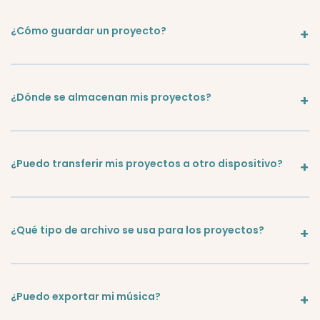
¿Cómo guardar un proyecto?
¿Dónde se almacenan mis proyectos?
¿Puedo transferir mis proyectos a otro dispositivo?
¿Qué tipo de archivo se usa para los proyectos?
¿Puedo exportar mi música?