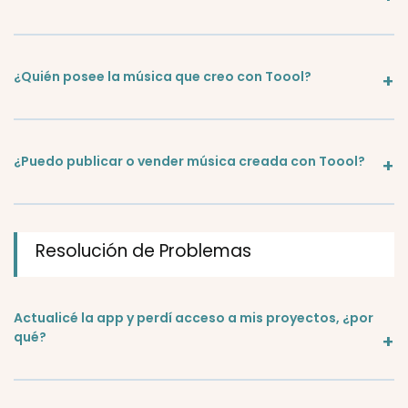
¿Quién posee la música que creo con Toool?
¿Puedo publicar o vender música creada con Toool?
Resolución de Problemas
Actualicé la app y perdí acceso a mis proyectos, ¿por
qué?