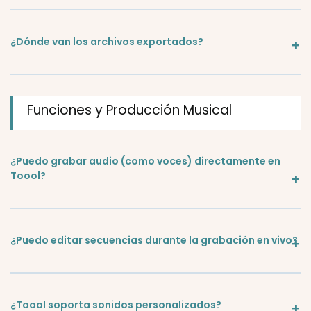
¿Dónde van los archivos exportados?
Funciones y Producción Musical
¿Puedo grabar audio (como voces) directamente en
Toool?
¿Puedo editar secuencias durante la grabación en vivo?
¿Toool soporta sonidos personalizados?