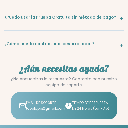
¿Puedo usar la Prueba Gratuita sin método de pago?
¿Cómo puedo contactar al desarrollador?
¿Aún necesitas ayuda?
¿No encuentras la respuesta? Contacta con nuestro
equipo de soporte.
EMAIL DE SOPORTE
TIEMPO DE RESPUESTA
tooolapp@gmail.com
En 24 horas (Lun-Vie)