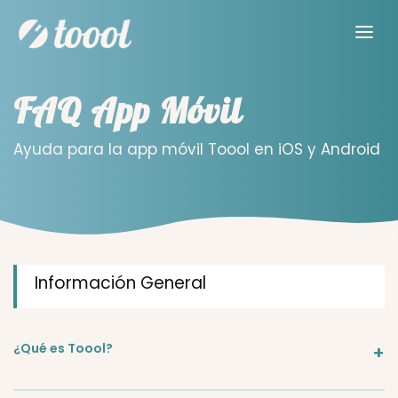
FAQ App Móvil
Ayuda para la app móvil Toool en iOS y Android
Información General
¿Qué es Toool?