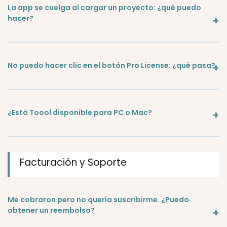
La app se cuelga al cargar un proyecto: ¿qué puedo
hacer?
No puedo hacer clic en el botón Pro License: ¿qué pasa?
¿Está Toool disponible para PC o Mac?
Facturación y Soporte
Me cobraron pero no quería suscribirme. ¿Puedo
obtener un reembolso?