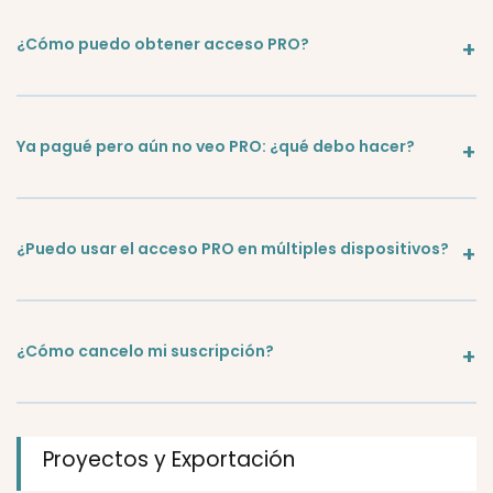
¿Cómo puedo obtener acceso PRO?
Ya pagué pero aún no veo PRO: ¿qué debo hacer?
¿Puedo usar el acceso PRO en múltiples dispositivos?
¿Cómo cancelo mi suscripción?
Proyectos y Exportación