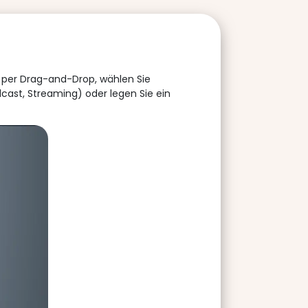
n per Drag-and-Drop, wählen Sie
cast, Streaming) oder legen Sie ein