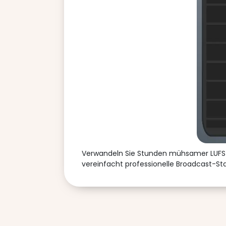
Verwandeln Sie Stunden mühsamer LUFS-A
vereinfacht professionelle Broadcast-St