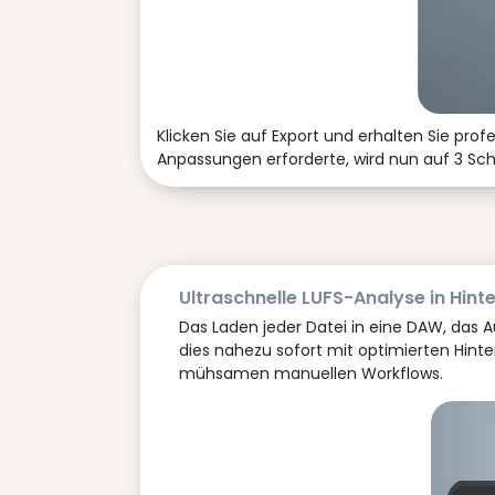
Klicken Sie auf Export und erhalten Sie pro
Anpassungen erforderte, wird nun auf 3 Schr
Ultraschnelle LUFS-Analyse in Hin
Das Laden jeder Datei in eine DAW, das A
dies nahezu sofort mit optimierten Hint
mühsamen manuellen Workflows.