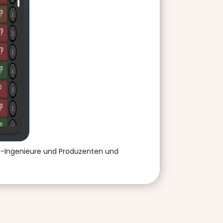
g-Ingenieure und Produzenten und