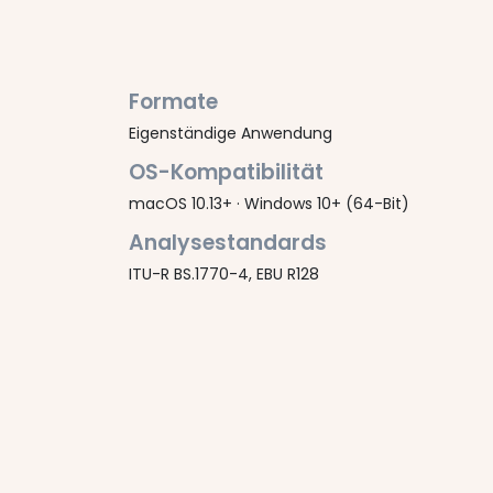
Formate
Eigenständige Anwendung
OS-Kompatibilität
macOS 10.13+ · Windows 10+ (64-Bit)
Analysestandards
ITU-R BS.1770-4, EBU R128