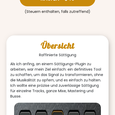
(Steuern enthalten, falls zutreffend)
Übersicht
Raffinierte Sättigung
Als ich anfing, an einem Sättigungs-Plugin zu
arbeiten, war mein Ziel einfach: ein definitives Tool
zu schaffen, um das Signal zu transformieren, ohne
die Musikalität zu opfern, und es einfach zu halten.
Ich wollte eine präzise und zuverlässige Sättigung
für einzelne Tracks, ganze Mixe, Mastering und
Busse.