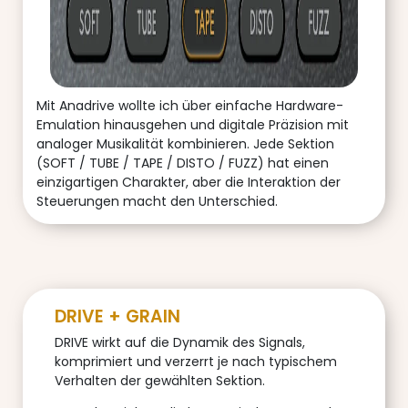
Mit Anadrive wollte ich über einfache Hardware-
Emulation hinausgehen und digitale Präzision mit
analoger Musikalität kombinieren. Jede Sektion
(SOFT / TUBE / TAPE / DISTO / FUZZ) hat einen
einzigartigen Charakter, aber die Interaktion der
Steuerungen macht den Unterschied.
DRIVE + GRAIN
DRIVE wirkt auf die Dynamik des Signals,
komprimiert und verzerrt je nach typischem
Verhalten der gewählten Sektion.