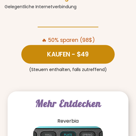
Gelegentliche Internetverbindung
🔥 50% sparen (98$)
KAUFEN
- $49
(Steuern enthalten, falls zutreffend)
Mehr Entdecken
Reverbia