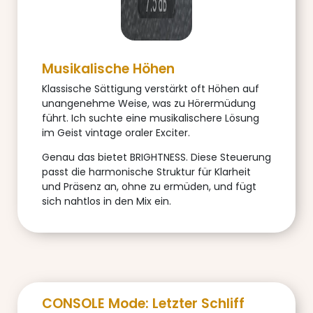
Musikalische Höhen
Klassische Sättigung verstärkt oft Höhen auf
unangenehme Weise, was zu Hörermüdung
führt. Ich suchte eine musikalischere Lösung
im Geist vintage oraler Exciter.
Genau das bietet BRIGHTNESS. Diese Steuerung
passt die harmonische Struktur für Klarheit
und Präsenz an, ohne zu ermüden, und fügt
sich nahtlos in den Mix ein.
CONSOLE Mode: Letzter Schliff