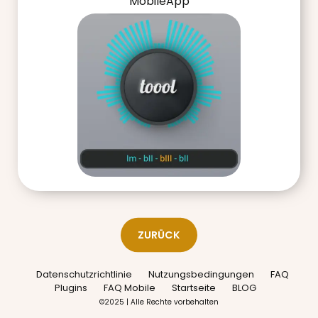
MobileApp
ZURÜCK
Datenschutzrichtlinie
Nutzungsbedingungen
FAQ
Plugins
FAQ Mobile
Startseite
BLOG
©2025 | Alle Rechte vorbehalten