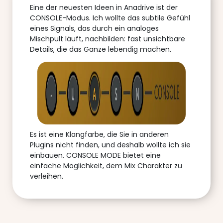
Eine der neuesten Ideen in Anadrive ist der
CONSOLE-Modus. Ich wollte das subtile Gefühl
eines Signals, das durch ein analoges
Mischpult läuft, nachbilden: fast unsichtbare
Details, die das Ganze lebendig machen.
Es ist eine Klangfarbe, die Sie in anderen
Plugins nicht finden, und deshalb wollte ich sie
einbauen. CONSOLE MODE bietet eine
einfache Möglichkeit, dem Mix Charakter zu
verleihen.