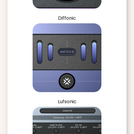
Diffonic
Lufsonic