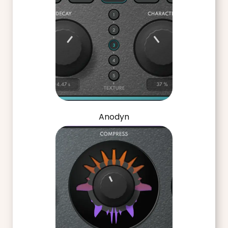
Anodyn