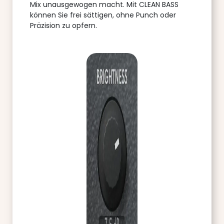
Mix unausgewogen macht. Mit CLEAN BASS
können Sie frei sättigen, ohne Punch oder
Präzision zu opfern.