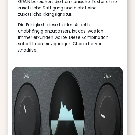
GRAIN bereichert die harmonische Textur ohne
zusätzliche Sättigung und bietet eine
zusätzliche Klangsignatur.
Die Fähigkeit, diese beiden Aspekte
unabhängig anzupassen, ist das, was ich
immer erkunden wollte. Diese Kombination
schafft den einzigartigen Charakter von
Anadrive.