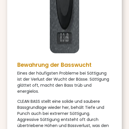
Bewahrung der Basswucht
Eines der häufigsten Probleme bei Sättigung
ist der Verlust der Wucht der Bässe. Sättigung
glättet oft, macht den Bass trüb und
energielos.
CLEAN BASS stellt eine solide und saubere
Bassgrundlage wieder her, behält Tiefe und
Punch auch bei extremer Sättigung.
Aggressive Sättigung entsteht oft durch
übertriebene Höhen und Bassverlust, was den