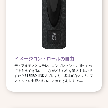
イメージコントロールの自由
デュアルモノとステレオコンプレッション間のすべ
てを探求できるのに、なぜどちらかを選択するので
すか？STEREO LINKノブにより、基本的なオン/オフ
スイッチに制限されることはもうありません。