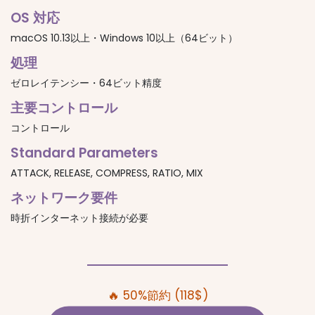
OS 対応
macOS 10.13以上・Windows 10以上（64ビット）
処理
ゼロレイテンシー・64ビット精度
主要コントロール
コントロール
Standard Parameters
ATTACK, RELEASE, COMPRESS, RATIO, MIX
ネットワーク要件
時折インターネット接続が必要
🔥 50%節約 (118$)