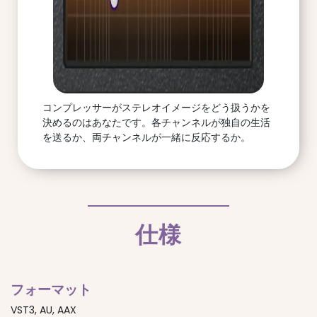
コンプレッサーがステレオイメージをどう扱うかを
決めるのはあなたです。各チャンネルが独自の生活
を送るか、両チャンネルが一緒に反応するか。
仕様
フォーマット
VST3, AU, AAX