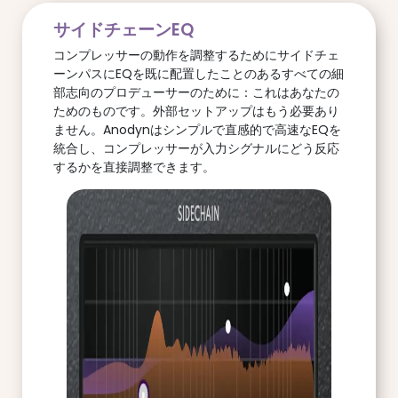
サイドチェーンEQ
コンプレッサーの動作を調整するためにサイドチェ
ーンパスにEQを既に配置したことのあるすべての細
部志向のプロデューサーのために：これはあなたの
ためのものです。外部セットアップはもう必要あり
ません。Anodynはシンプルで直感的で高速なEQを
統合し、コンプレッサーが入力シグナルにどう反応
するかを直接調整できます。