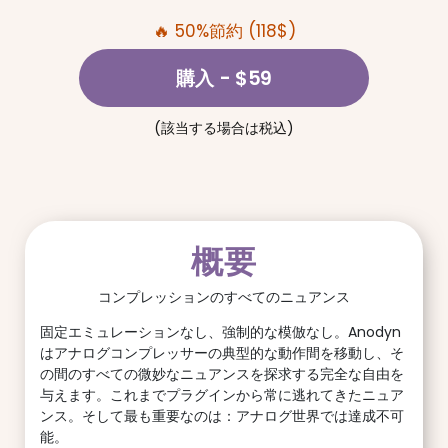
🔥 50%節約 (118$)
購入
- $59
(該当する場合は税込)
概要
コンプレッションのすべてのニュアンス
固定エミュレーションなし、強制的な模倣なし。Anodyn
はアナログコンプレッサーの典型的な動作間を移動し、そ
の間のすべての微妙なニュアンスを探求する完全な自由を
与えます。これまでプラグインから常に逃れてきたニュア
ンス。そして最も重要なのは：アナログ世界では達成不可
能。