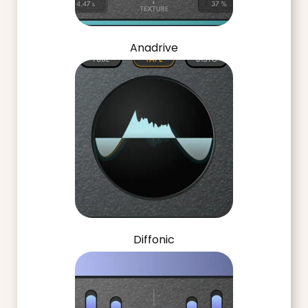
Anadrive
Diffonic