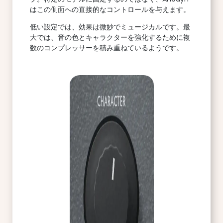
はこの側面への直接的なコントロールを与えます。
低い設定では、効果は微妙でミュージカルです。最
大では、音の色とキャラクターを強化するために複
数のコンプレッサーを積み重ねているようです。