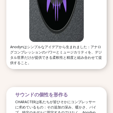
Anodynはシンプルなアイデアから生まれました：アナロ
グコンプレッションのパワーとミュージカリティを、デジ
タル世界だけが提供できる柔軟性と精度と組み合わせて提
供すること。
サウンドの個性を形作る
CHARACTERは私たちが皆ひそかにコンプレッサー
に求めているもの：その追加の深み、暖かさ、バイ
ブ。特定のモデルに固定するのではなく、Anodyn