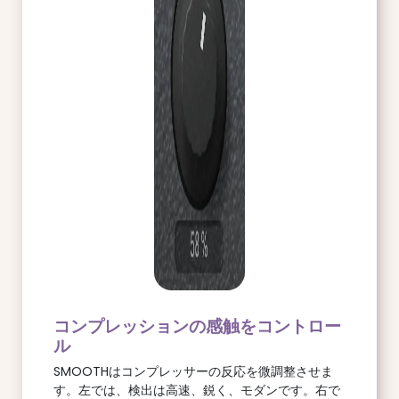
コンプレッションの感触をコントロー
ル
SMOOTHはコンプレッサーの反応を微調整させま
す。左では、検出は高速、鋭く、モダンです。右で