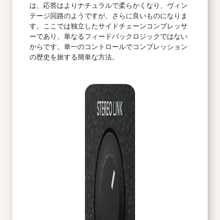
は、応答はよりナチュラルで柔らかくなり、ヴィン
テージ回路のようですが、さらに良いものになりま
す。ここでは独立したサイドチェーンコンプレッサ
ーであり、単なるフィードバックロジックではない
からです。単一のコントロールでコンプレッション
の歴史を旅する簡単な方法。