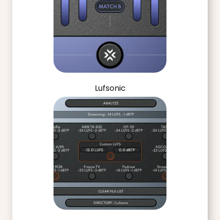
Lufsonic