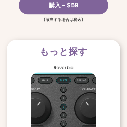
購入
- $59
(該当する場合は税込)
もっと探す
Reverbia