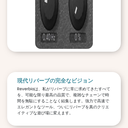
現代リバーブの完全なビジョン
Reverbiaは、私がリバーブに常に求めてきたすべて
を、可能な限り最高の品質で、複雑なチェーンで時
間を無駄にすることなく結集します。強力で高速で
エレガントなツール、ついにリバーブを真のクリエ
イティブな遊び場に変えます。