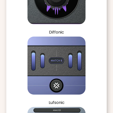
Diffonic
Lufsonic