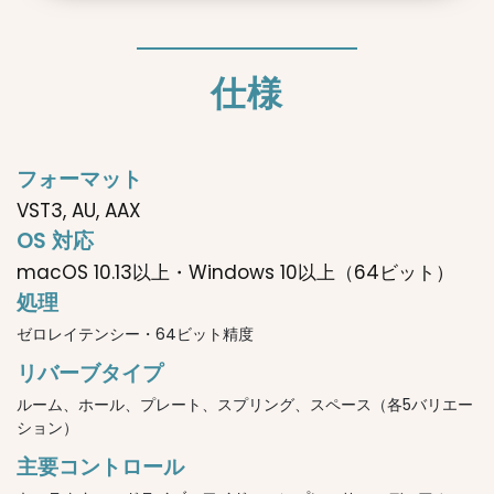
仕様
フォーマット
VST3, AU, AAX
OS 対応
macOS 10.13以上・Windows 10以上（64ビット）
処理
ゼロレイテンシー・64ビット精度
リバーブタイプ
ルーム、ホール、プレート、スプリング、スペース（各5バリエー
ション）
主要コントロール