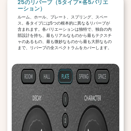
25のリバーブ（5タイプ×各5バリエ
ーション）
ルーム、ホール、プレート、スプリング、スペー
ス。各タイプには5つの根本的に異なるリバーブが
含まれます。各バリエーションは独特で、独自の内
部設計を持ち、最もリアルなものから最もテクスチ
ャのあるもの、最も微妙なものから最も大胆なもの
まで、リバーブの全スペクトラムをカバーします。