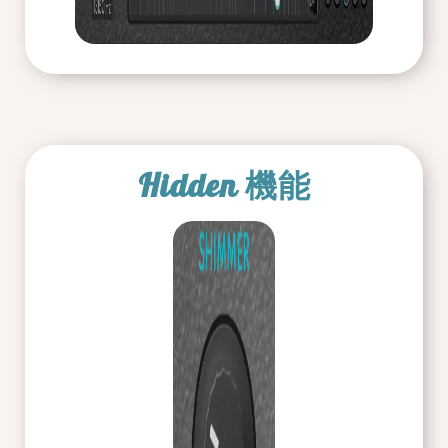
Hidden 機能