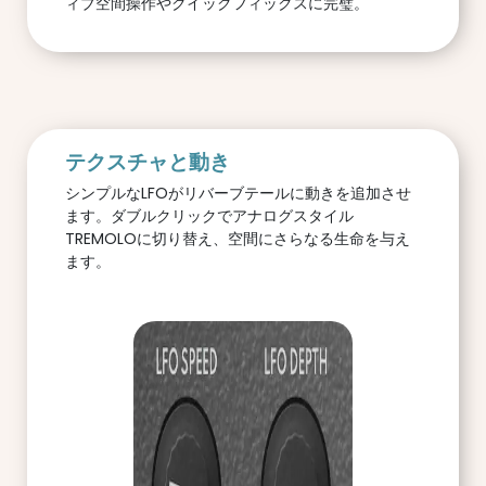
ィブ空間操作やクイックフィックスに完璧。
テクスチャと動き
シンプルなLFOがリバーブテールに動きを追加させ
ます。ダブルクリックでアナログスタイル
TREMOLOに切り替え、空間にさらなる生命を与え
ます。