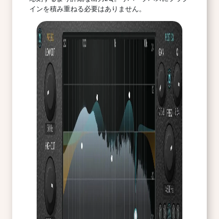
インを積み重ねる必要はありません。