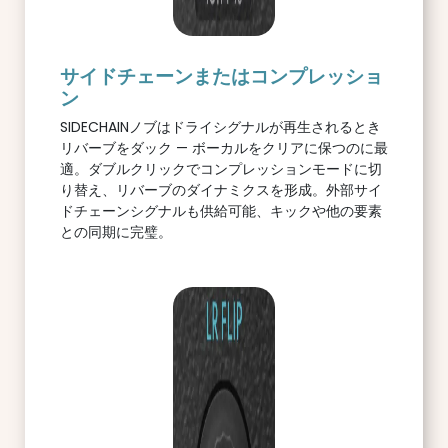
サイドチェーンまたはコンプレッショ
ン
SIDECHAINノブはドライシグナルが再生されるとき
リバーブをダック — ボーカルをクリアに保つのに最
適。ダブルクリックでコンプレッションモードに切
り替え、リバーブのダイナミクスを形成。外部サイ
ドチェーンシグナルも供給可能、キックや他の要素
との同期に完璧。