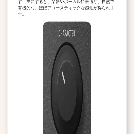
す。左にすると、楽器やボーカルに最適な、自然で
有機的な、ほぼアコースティックな感覚が得られま
す。