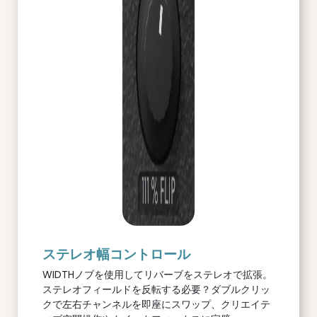
ステレオ幅コントロール
WIDTHノブを使用してリバーブをステレオで拡張。
ステレオフィールドを反転する必要？ダブルクリッ
クで左右チャンネルを即座にスワップ、クリエイテ