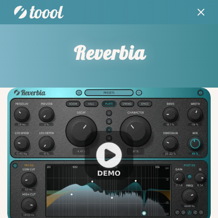
Reverbia