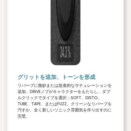
グリットを追加、トーンを形成
リバーブに微妙または急進的なサチュレーションを
追加。DRIVEノブがキャラクターをもたらし、ダブ
ルクリックでタイプを選択：SOFT、DISTO、
TUBE、TAPE、またはFUZZ。クリーンなリバーブを
汚すか、全く新しいソニック雰囲気を作り出すのに
完璧。