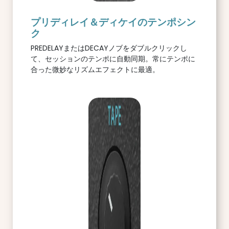
プリディレイ＆ディケイのテンポシン
ク
PREDELAYまたはDECAYノブをダブルクリックし
て、セッションのテンポに自動同期。常にテンポに
合った微妙なリズムエフェクトに最適。