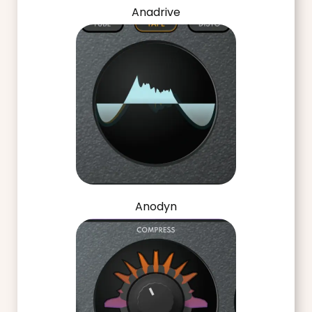
Anadrive
Anodyn