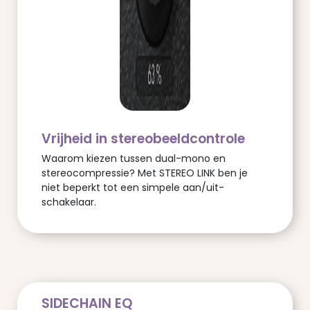
Vrijheid in stereobeeldcontrole
Waarom kiezen tussen dual-mono en
stereocompressie? Met STEREO LINK ben je
niet beperkt tot een simpele aan/uit-
schakelaar.
SIDECHAIN EQ