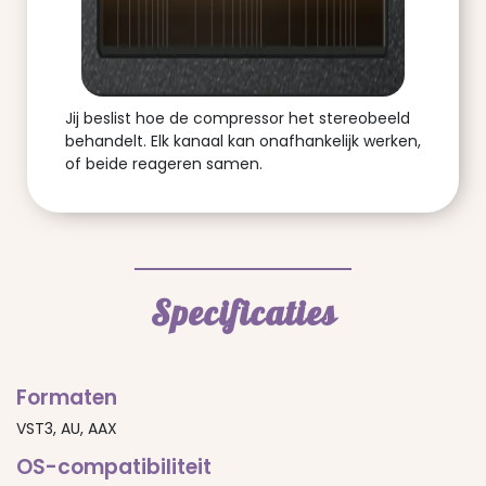
Jij beslist hoe de compressor het stereobeeld
behandelt. Elk kanaal kan onafhankelijk werken,
of beide reageren samen.
Specificaties
Formaten
VST3, AU, AAX
OS-compatibiliteit