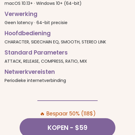
macOS 10.13+ · Windows 10+ (64-bit)
Verwerking
Geen latency · 64-bit precisie
Hoofdbediening
CHARACTER, SIDECHAIN EQ, SMOOTH, STEREO LINK
Standard Parameters
ATTACK, RELEASE, COMPRESS, RATIO, MIX
Netwerkvereisten
Periodieke internetverbinding
🔥 Bespaar 50% (118$)
KOPEN
- $59