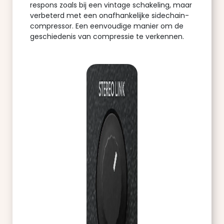
respons zoals bij een vintage schakeling, maar
verbeterd met een onafhankelijke sidechain-
compressor. Een eenvoudige manier om de
geschiedenis van compressie te verkennen.