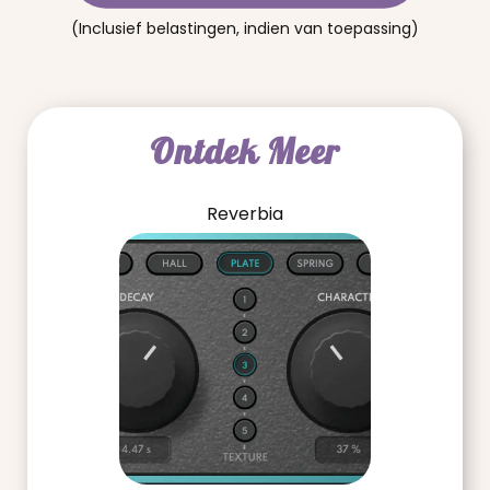
(Inclusief belastingen, indien van toepassing)
Ontdek Meer
Reverbia