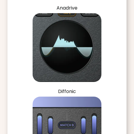
Anadrive
Diffonic