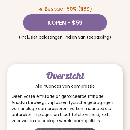
🔥 Bespaar 50% (118$)
KOPEN
- $59
(Inclusief belastingen, indien van toepassing)
Overzicht
Alle nuances van compressie
Geen vaste emulatie of geforceerde imitatie.
Anodyn beweegt vrij tussen typische gedragingen
van analoge compressoren, verkent nuances die
ontbreken in plugins en biedt totale vrijheid, zelfs
voor wat in de analoge wereld onmogelijk is.