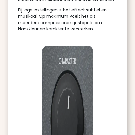
Bij lage instellingen is het effect subtiel en
muzikaal. Op maximum voelt het als
meerdere compressoren gestapeld om
klankkleur en karakter te versterken.