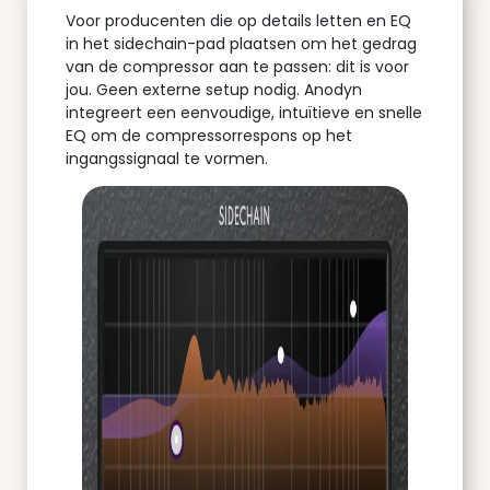
Voor producenten die op details letten en EQ
in het sidechain-pad plaatsen om het gedrag
van de compressor aan te passen: dit is voor
jou. Geen externe setup nodig. Anodyn
integreert een eenvoudige, intuïtieve en snelle
EQ om de compressorrespons op het
ingangssignaal te vormen.