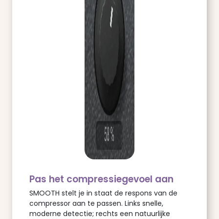
Pas het compressiegevoel aan
SMOOTH stelt je in staat de respons van de
compressor aan te passen. Links snelle,
moderne detectie; rechts een natuurlijke