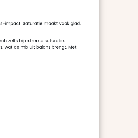
s-impact. Saturatie maakt vaak glad,
h zelfs bij extreme saturatie.
, wat de mix uit balans brengt. Met