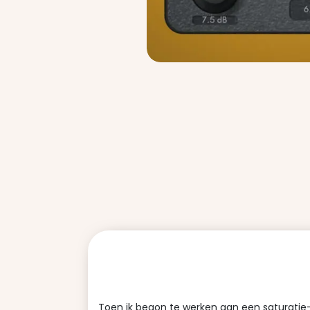
Toen ik begon te werken aan een saturatie-