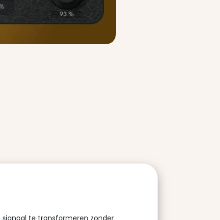
t signaal te transformeren zonder