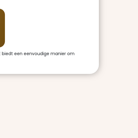
ODE biedt een eenvoudige manier om