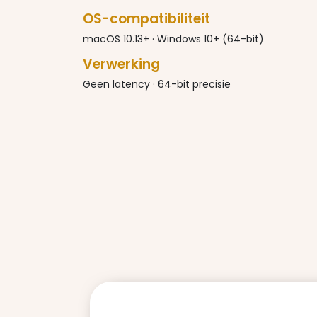
OS-compatibiliteit
macOS 10.13+ · Windows 10+ (64-bit)
Verwerking
Geen latency · 64-bit precisie