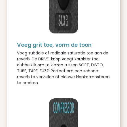
Voeg grit toe, vorm de toon
Voeg subtiele of radicale saturatie toe aan de
reverb. De DRIVE-knop voegt karakter toe;
dubbelklik om te kiezen tussen SOFT, DISTO,
TUBE, TAPE, FUZZ. Perfect om een schone
reverb te vervuilen of nieuwe klankatmosferen
te creëren.