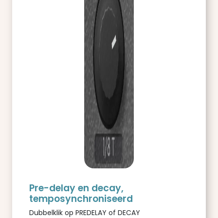
Pre-delay en decay,
temposynchroniseerd
Dubbelklik op PREDELAY of DECAY