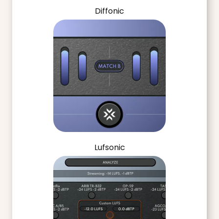
Diffonic
Lufsonic