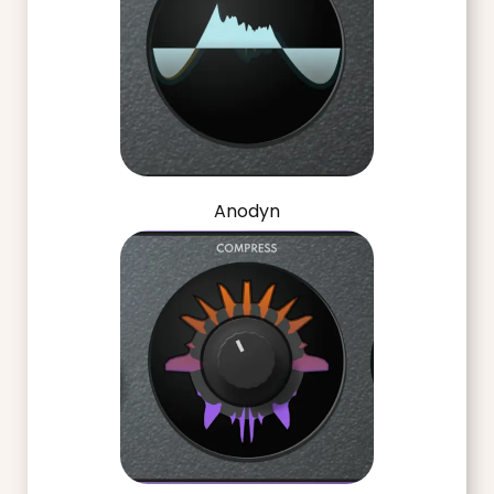
Anodyn