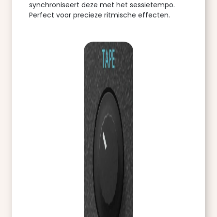
synchroniseert deze met het sessietempo.
Perfect voor precieze ritmische effecten.