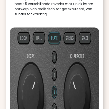
heeft 5 verschillende reverbs met uniek intern
ontwerp, van realistisch tot getextureerd, van
subtiel tot krachtig.