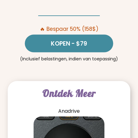
🔥 Bespaar 50% (158$)
KOPEN
- $79
(Inclusief belastingen, indien van toepassing)
Ontdek Meer
Anadrive