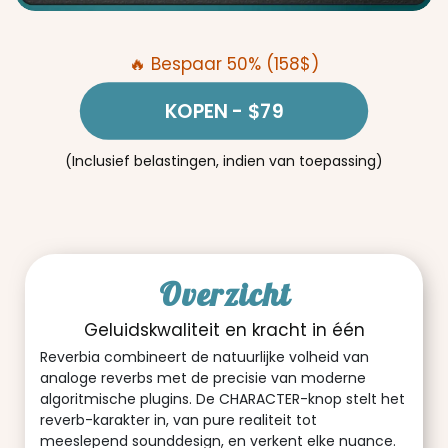
🔥 Bespaar 50% (158$)
KOPEN
- $79
(Inclusief belastingen, indien van toepassing)
Overzicht
Geluidskwaliteit en kracht in één
Reverbia combineert de natuurlijke volheid van
analoge reverbs met de precisie van moderne
algoritmische plugins. De CHARACTER-knop stelt het
reverb-karakter in, van pure realiteit tot
meeslepend sounddesign, en verkent elke nuance.