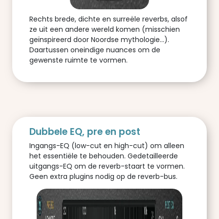
Rechts brede, dichte en surreële reverbs, alsof
ze uit een andere wereld komen (misschien
geïnspireerd door Noordse mythologie...).
Daartussen oneindige nuances om de
gewenste ruimte te vormen.
Dubbele EQ, pre en post
Ingangs-EQ (low-cut en high-cut) om alleen
het essentiële te behouden. Gedetailleerde
uitgangs-EQ om de reverb-staart te vormen.
Geen extra plugins nodig op de reverb-bus.