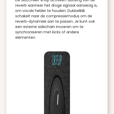
reverb wanneer het droge signaal aanwezig is,
om vocals helder te houden. Dubbelklik
schakelt naar de compressiemodus om de
reverb-dynamiek aan te passen. Je kunt ook
een externe sidechain invoeren om te
synchroniseren met kicks of andere
elementen.