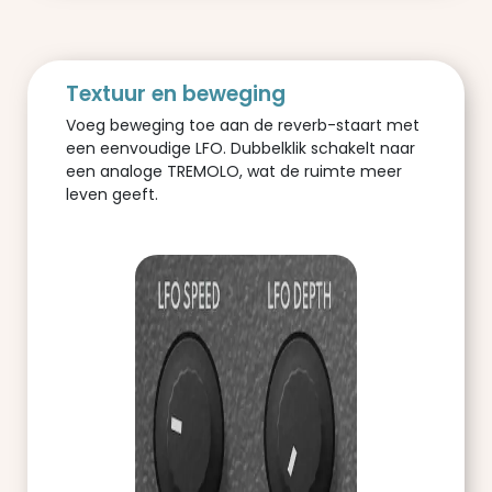
Textuur en beweging
Voeg beweging toe aan de reverb-staart met
een eenvoudige LFO. Dubbelklik schakelt naar
een analoge TREMOLO, wat de ruimte meer
leven geeft.