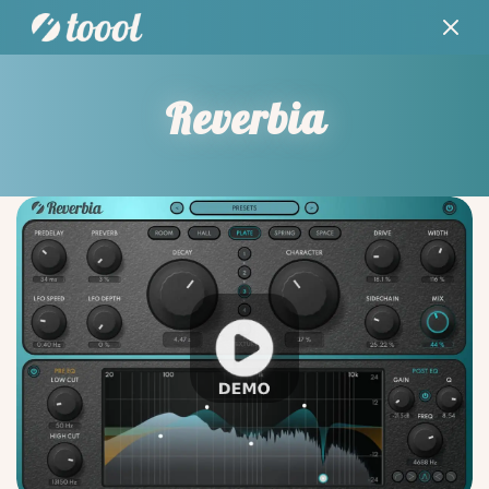
Reverbia