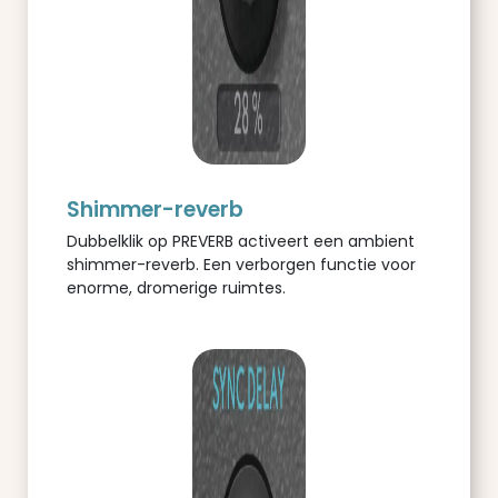
Shimmer-reverb
Dubbelklik op PREVERB activeert een ambient
shimmer-reverb. Een verborgen functie voor
enorme, dromerige ruimtes.