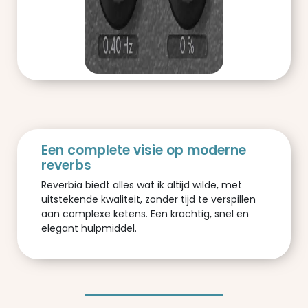
Een complete visie op moderne
reverbs
Reverbia biedt alles wat ik altijd wilde, met
uitstekende kwaliteit, zonder tijd te verspillen
aan complexe ketens. Een krachtig, snel en
elegant hulpmiddel.