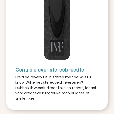
Controle over stereobreedte
Breid de reverb uit in stereo met de WIDTH-
knop. Wil je het stereoveld inverteren?
Dubbelklik wisselt direct links en rechts, ideaal
voor creatieve ruimtelijke manipulaties of
snelle fixes.