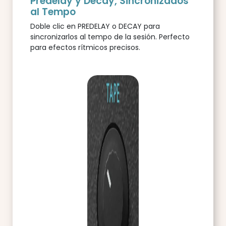
Predelay y Decay, Sincronizados
al Tempo
Doble clic en PREDELAY o DECAY para
sincronizarlos al tempo de la sesión. Perfecto
para efectos rítmicos precisos.