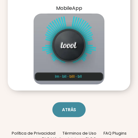
MobileApp
ATRÁS
Política de Privacidad
Términos de Uso
FAQ Plugins