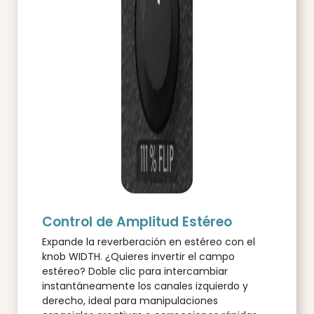
Control de Amplitud Estéreo
Expande la reverberación en estéreo con el
knob WIDTH. ¿Quieres invertir el campo
estéreo? Doble clic para intercambiar
instantáneamente los canales izquierdo y
derecho, ideal para manipulaciones