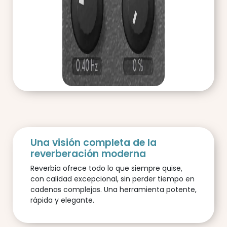
Una visión completa de la
reverberación moderna
Reverbia ofrece todo lo que siempre quise,
con calidad excepcional, sin perder tiempo en
cadenas complejas. Una herramienta potente,
rápida y elegante.