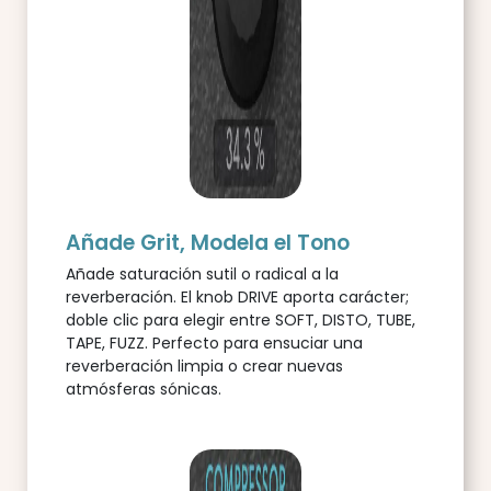
Añade Grit, Modela el Tono
Añade saturación sutil o radical a la
reverberación. El knob DRIVE aporta carácter;
doble clic para elegir entre SOFT, DISTO, TUBE,
TAPE, FUZZ. Perfecto para ensuciar una
reverberación limpia o crear nuevas
atmósferas sónicas.