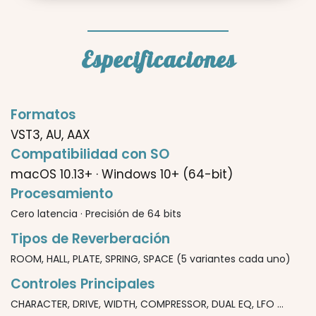
Especificaciones
Formatos
VST3, AU, AAX
Compatibilidad con SO
macOS 10.13+ · Windows 10+ (64-bit)
Procesamiento
Cero latencia · Precisión de 64 bits
Tipos de Reverberación
ROOM, HALL, PLATE, SPRING, SPACE (5 variantes cada uno)
Controles Principales
CHARACTER, DRIVE, WIDTH, COMPRESSOR, DUAL EQ, LFO ...