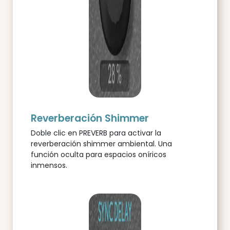
Reverberación Shimmer
Doble clic en PREVERB para activar la
reverberación shimmer ambiental. Una
función oculta para espacios oníricos
inmensos.