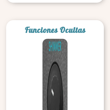
Funciones Ocultas