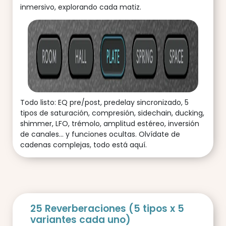
inmersivo, explorando cada matiz.
Todo listo: EQ pre/post, predelay sincronizado, 5
tipos de saturación, compresión, sidechain, ducking,
shimmer, LFO, trémolo, amplitud estéreo, inversión
de canales... y funciones ocultas. Olvídate de
cadenas complejas, todo está aquí.
25 Reverberaciones (5 tipos x 5
variantes cada uno)