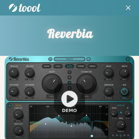
Reverbia