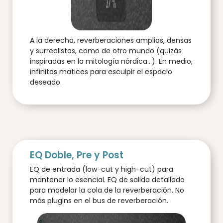
A la derecha, reverberaciones amplias, densas
y surrealistas, como de otro mundo (quizás
inspiradas en la mitología nórdica...). En medio,
infinitos matices para esculpir el espacio
deseado.
EQ Doble, Pre y Post
EQ de entrada (low-cut y high-cut) para
mantener lo esencial. EQ de salida detallado
para modelar la cola de la reverberación. No
más plugins en el bus de reverberación.