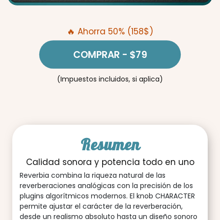
🔥 Ahorra 50% (158$)
COMPRAR
- $79
(Impuestos incluidos, si aplica)
Resumen
Calidad sonora y potencia todo en uno
Reverbia combina la riqueza natural de las
reverberaciones analógicas con la precisión de los
plugins algorítmicos modernos. El knob CHARACTER
permite ajustar el carácter de la reverberación,
desde un realismo absoluto hasta un diseño sonoro