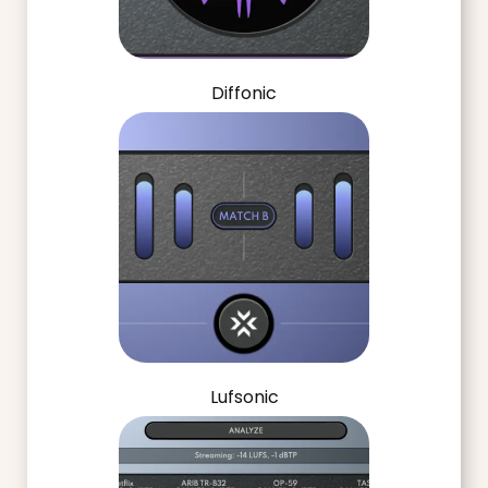
Diffonic
Lufsonic