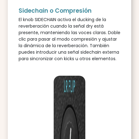
Sidechain o Compresión
El knob SIDECHAIN activa el ducking de la
reverberación cuando la señal dry está
presente, manteniendo las voces claras. Doble
clic para pasar al modo compresión y ajustar
la dinámica de la reverberación. También
puedes introducir una señal sidechain externa
para sincronizar con kicks u otros elementos.