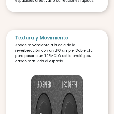
espaciales creativas o correcciones rápidas.
Textura y Movimiento
Añade movimiento a la cola de la
reverberación con un LFO simple. Doble clic
para pasar a un TREMOLO estilo analógico,
dando más vida al espacio.