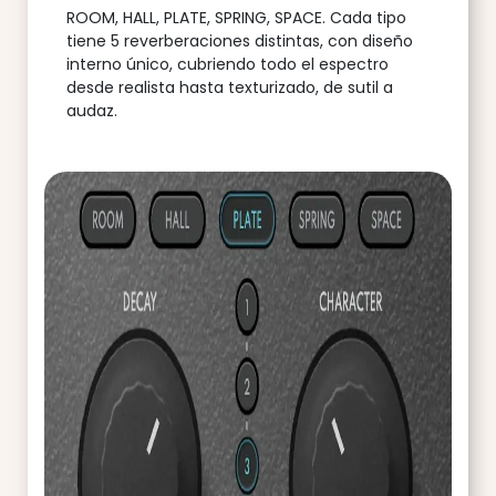
ROOM, HALL, PLATE, SPRING, SPACE. Cada tipo
tiene 5 reverberaciones distintas, con diseño
interno único, cubriendo todo el espectro
desde realista hasta texturizado, de sutil a
audaz.