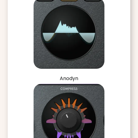
Anodyn