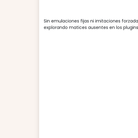
Sin emulaciones fijas ni imitaciones forza
explorando matices ausentes en los plugins 