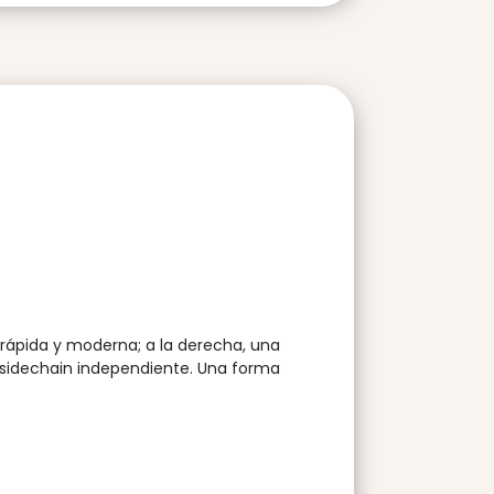
 rápida y moderna; a la derecha, una
 sidechain independiente. Una forma