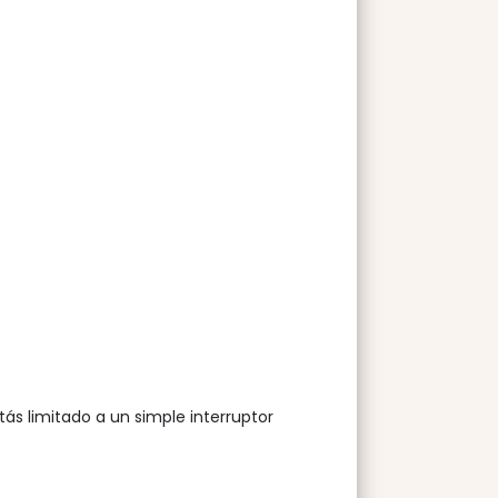
ás limitado a un simple interruptor