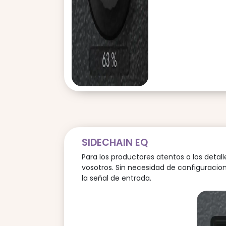
SIDECHAIN EQ
Para los productores atentos a los detal
vosotros. Sin necesidad de configuracion
la señal de entrada.