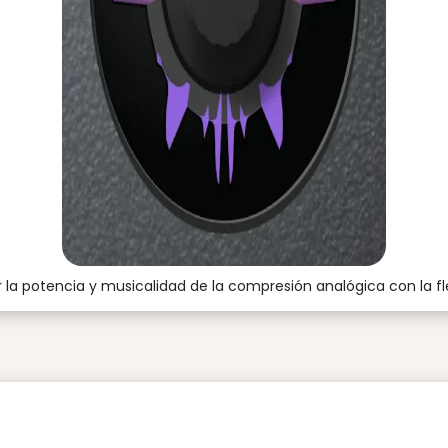
a potencia y musicalidad de la compresión analógica con la flex