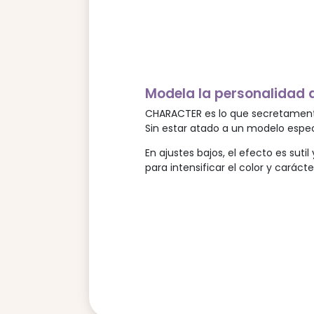
Modela la personalidad 
CHARACTER es lo que secretamente
Sin estar atado a un modelo espec
En ajustes bajos, el efecto es sut
para intensificar el color y carácte