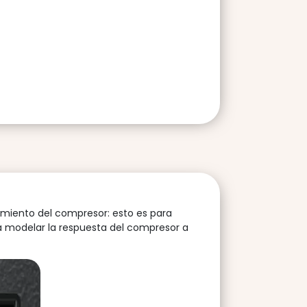
tamiento del compresor: esto es para
ra modelar la respuesta del compresor a