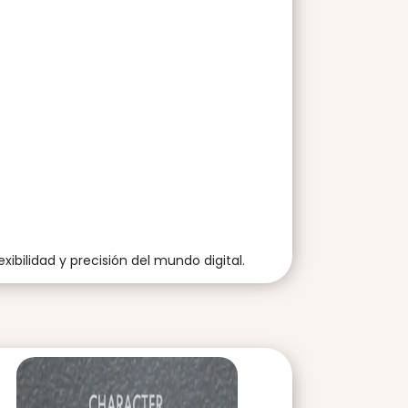
ibilidad y precisión del mundo digital.