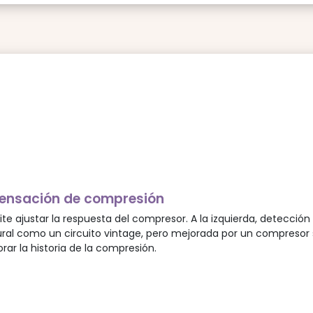
sensación de compresión
 ajustar la respuesta del compresor. A la izquierda, detección
ral como un circuito vintage, pero mejorada por un compresor
rar la historia de la compresión.