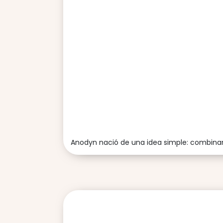
Anodyn nació de una idea simple: combinar l