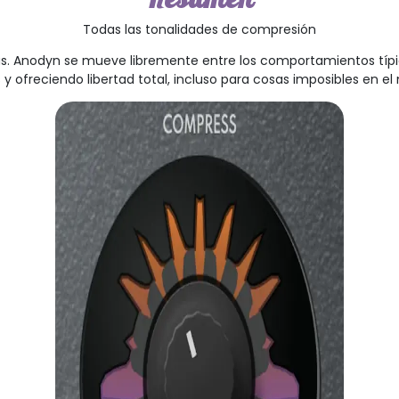
Todas las tonalidades de compresión
das. Anodyn se mueve libremente entre los comportamientos típ
y ofreciendo libertad total, incluso para cosas imposibles en e