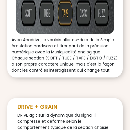
Avec Anadrive, je voulais aller au-delà de la Simple
émulation hardware et tirer parti de la précision
numérique avec la Musiquealité analogique.
Chaque section (SOFT / TUBE / TAPE / DISTO / FUZZ)
a son propre caractère unique, mais c'est la façon
dont les contrôles interagissent qui change tout.
DRIVE + GRAIN
DRIVE agit sur la dynamique du signal. Il
compresse et déforme selon le
comportement typique de la section choisie.