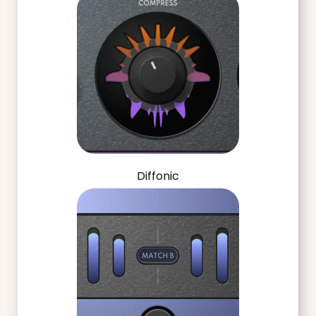
Diffonic