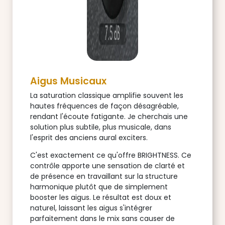
Aigus Musicaux
La saturation classique amplifie souvent les
hautes fréquences de façon désagréable,
rendant l'écoute fatigante. Je cherchais une
solution plus subtile, plus musicale, dans
l'esprit des anciens aural exciters.
C'est exactement ce qu'offre BRIGHTNESS. Ce
contrôle apporte une sensation de clarté et
de présence en travaillant sur la structure
harmonique plutôt que de simplement
booster les aigus. Le résultat est doux et
naturel, laissant les aigus s'intégrer
parfaitement dans le mix sans causer de