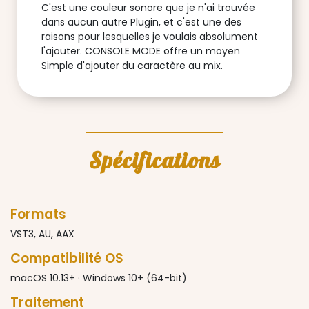
C'est une couleur sonore que je n'ai trouvée
dans aucun autre Plugin, et c'est une des
raisons pour lesquelles je voulais absolument
l'ajouter. CONSOLE MODE offre un moyen
Simple d'ajouter du caractère au mix.
Spécifications
Formats
VST3, AU, AAX
Compatibilité OS
macOS 10.13+ · Windows 10+ (64-bit)
Traitement