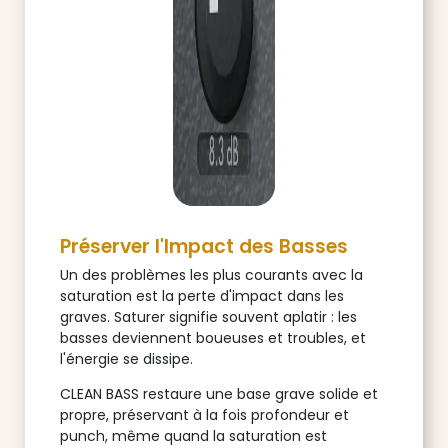
Préserver l'Impact des Basses
Un des problèmes les plus courants avec la
saturation est la perte d'impact dans les
graves. Saturer signifie souvent aplatir : les
basses deviennent boueuses et troubles, et
l'énergie se dissipe.
CLEAN BASS restaure une base grave solide et
propre, préservant à la fois profondeur et
punch, même quand la saturation est