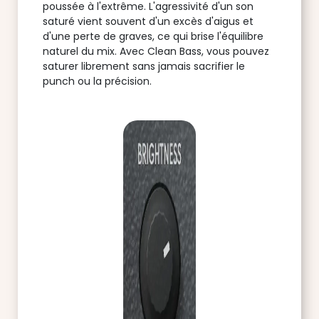
poussée à l'extrême. L'agressivité d'un son
saturé vient souvent d'un excès d'aigus et
d'une perte de graves, ce qui brise l'équilibre
naturel du mix. Avec Clean Bass, vous pouvez
saturer librement sans jamais sacrifier le
punch ou la précision.