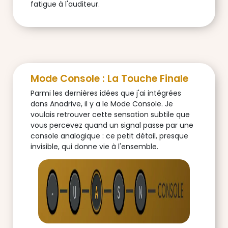
fatigue à l'auditeur.
Mode Console : La Touche Finale
Parmi les dernières idées que j'ai intégrées
dans Anadrive, il y a le Mode Console. Je
voulais retrouver cette sensation subtile que
vous percevez quand un signal passe par une
console analogique : ce petit détail, presque
invisible, qui donne vie à l'ensemble.