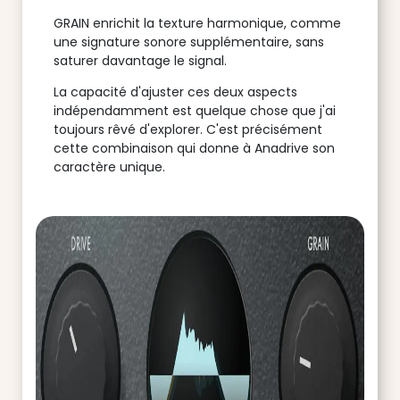
GRAIN enrichit la texture harmonique, comme
une signature sonore supplémentaire, sans
saturer davantage le signal.
La capacité d'ajuster ces deux aspects
indépendamment est quelque chose que j'ai
toujours rêvé d'explorer. C'est précisément
cette combinaison qui donne à Anadrive son
caractère unique.