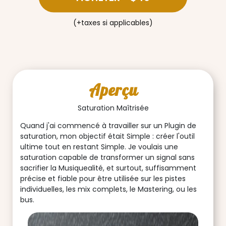
(+taxes si applicables)
Aperçu
Saturation Maîtrisée
Quand j'ai commencé à travailler sur un Plugin de
saturation, mon objectif était Simple : créer l'outil
ultime tout en restant Simple. Je voulais une
saturation capable de transformer un signal sans
sacrifier la Musiquealité, et surtout, suffisamment
précise et fiable pour être utilisée sur les pistes
individuelles, les mix complets, le Mastering, ou les
bus.