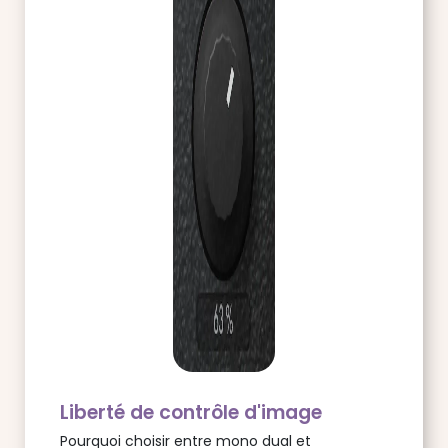
Liberté de contrôle d'image
Pourquoi choisir entre mono dual et