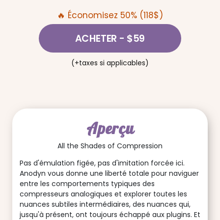
🔥 Économisez 50% (118$)
ACHETER
- $59
(+taxes si applicables)
Aperçu
All the Shades of Compression
Pas d'émulation figée, pas d'imitation forcée ici.
Anodyn vous donne une liberté totale pour naviguer
entre les comportements typiques des
compresseurs analogiques et explorer toutes les
nuances subtiles intermédiaires, des nuances qui,
jusqu'à présent, ont toujours échappé aux plugins. Et