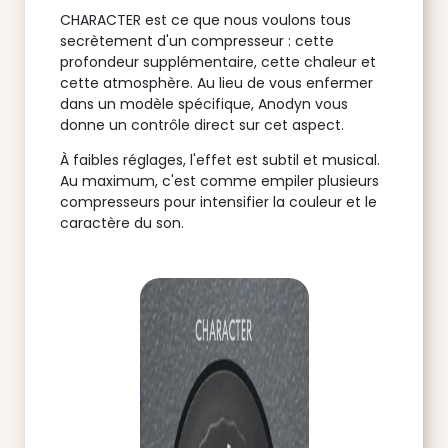
CHARACTER est ce que nous voulons tous
secrètement d'un compresseur : cette
profondeur supplémentaire, cette chaleur et
cette atmosphère. Au lieu de vous enfermer
dans un modèle spécifique, Anodyn vous
donne un contrôle direct sur cet aspect.
À faibles réglages, l'effet est subtil et musical.
Au maximum, c'est comme empiler plusieurs
compresseurs pour intensifier la couleur et le
caractère du son.