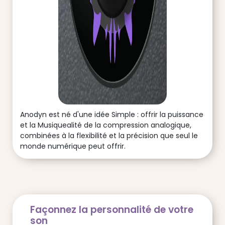
Anodyn est né d'une idée Simple : offrir la puissance
et la Musiquealité de la compression analogique,
combinées à la flexibilité et la précision que seul le
monde numérique peut offrir.
Façonnez la personnalité de votre
son