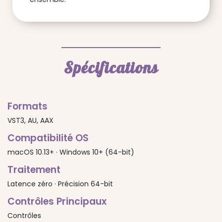
Spécifications
Formats
VST3, AU, AAX
Compatibilité OS
macOS 10.13+ · Windows 10+ (64-bit)
Traitement
Latence zéro · Précision 64-bit
Contrôles Principaux
Contrôles