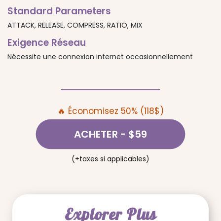
Standard Parameters
ATTACK, RELEASE, COMPRESS, RATIO, MIX
Exigence Réseau
Nécessite une connexion internet occasionnellement
🔥 Économisez 50% (118$)
ACHETER
- $59
(+taxes si applicables)
Explorer Plus