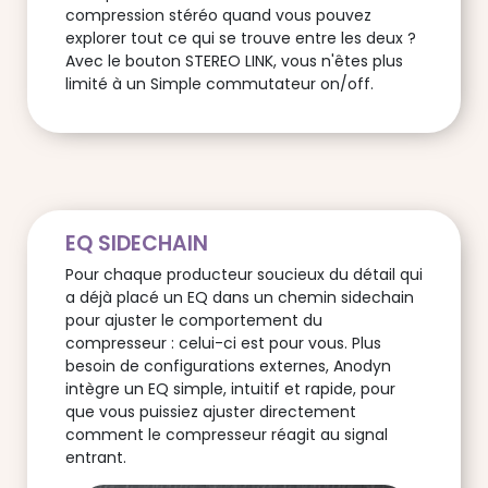
compression stéréo quand vous pouvez
explorer tout ce qui se trouve entre les deux ?
Avec le bouton STEREO LINK, vous n'êtes plus
limité à un Simple commutateur on/off.
EQ SIDECHAIN
Pour chaque producteur soucieux du détail qui
a déjà placé un EQ dans un chemin sidechain
pour ajuster le comportement du
compresseur : celui-ci est pour vous. Plus
besoin de configurations externes, Anodyn
intègre un EQ simple, intuitif et rapide, pour
que vous puissiez ajuster directement
comment le compresseur réagit au signal
entrant.