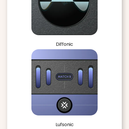
Diffonic
Lufsonic