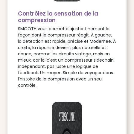
Contrôlez la sensation de la
compression
SMOOTH vous permet d'ajuster finement la
façon dont le compresseur réagit. À gauche,
la détection est rapide, précise et Modernee. À
droite, la réponse devient plus naturelle et
douce, comme les circuits vintage, mais en
mieux, car ici c'est un compresseur sidechain
indépendant, pas juste une logique de
feedback. Un moyen Simple de voyager dans
l'histoire de la compression avec un seul
contrôle.