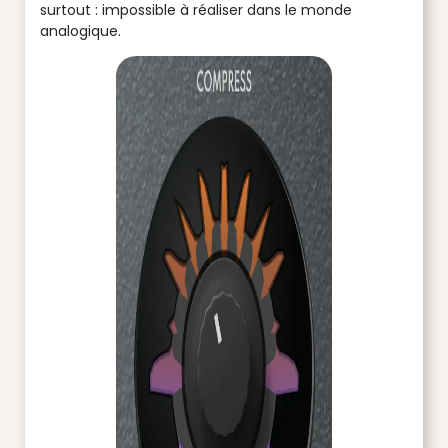
surtout : impossible à réaliser dans le monde
analogique.