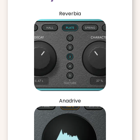
Reverbia
Anadrive