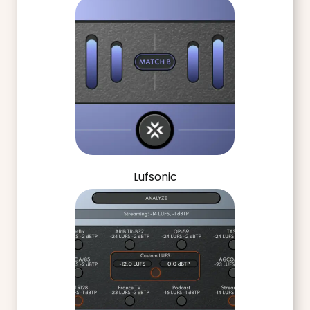
Lufsonic