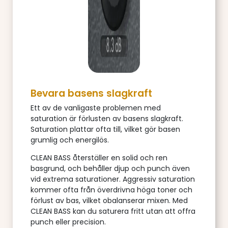
Bevara basens slagkraft
Ett av de vanligaste problemen med
saturation är förlusten av basens slagkraft.
Saturation plattar ofta till, vilket gör basen
grumlig och energilös.
CLEAN BASS återställer en solid och ren
basgrund, och behåller djup och punch även
vid extrema saturationer. Aggressiv saturation
kommer ofta från överdrivna höga toner och
förlust av bas, vilket obalanserar mixen. Med
CLEAN BASS kan du saturera fritt utan att offra
punch eller precision.