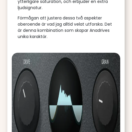
ytterligare saturation, och erbjuder en extra
ljudsignatur.
Förmågan att justera dessa två aspekter
oberoende är vad jag alltid velat utforska. Det
är denna kombination som skapar Anadrives
unika karaktär.