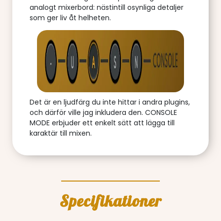
analogt mixerbord: nästintill osynliga detaljer
som ger liv åt helheten.
Det är en ljudfärg du inte hittar i andra plugins,
och därför ville jag inkludera den. CONSOLE
MODE erbjuder ett enkelt sätt att lägga till
karaktär till mixen.
Specifikationer