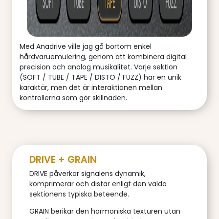
Med Anadrive ville jag gå bortom enkel
hårdvaruemulering, genom att kombinera digital
precision och analog musikalitet. Varje sektion
(SOFT / TUBE / TAPE / DISTO / FUZZ) har en unik
karaktär, men det är interaktionen mellan
kontrollerna som gör skillnaden.
DRIVE + GRAIN
DRIVE påverkar signalens dynamik,
komprimerar och distar enligt den valda
sektionens typiska beteende.
GRAIN berikar den harmoniska texturen utan