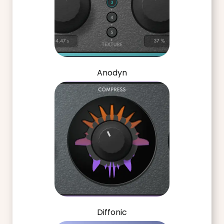
Anodyn
Diffonic