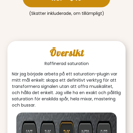
(Skatter inkluderade, om tillämpligt)
Översikt
Raffinerad saturation
När jag började arbeta på ett saturation-plugin var
mitt mål enkelt: skapa ett definitivt verktyg för att
transformera signalen utan att offra musikalitet,
och hålla det enkelt. Jag ville ha en exakt och pålitlig
saturation för enskilda spår, hela mixar, mastering
och bussar.