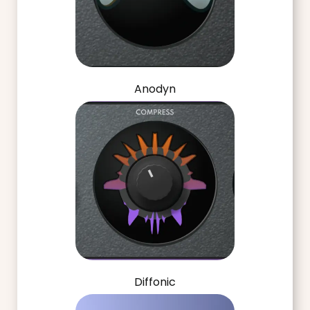
Anodyn
Diffonic