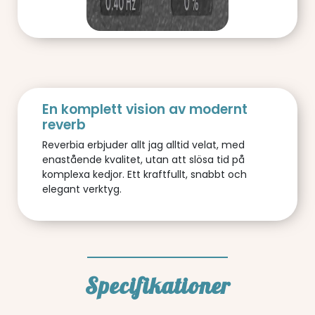
En komplett vision av modernt
reverb
Reverbia erbjuder allt jag alltid velat, med
enastående kvalitet, utan att slösa tid på
komplexa kedjor. Ett kraftfullt, snabbt och
elegant verktyg.
Specifikationer