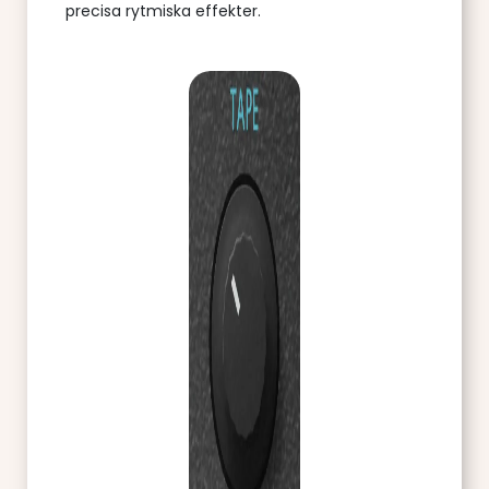
precisa rytmiska effekter.