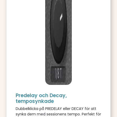
Predelay och Decay,
temposynkade
Dubbelklicka på PREDELAY eller DECAY för att
synka dem med sessionens tempo. Perfekt för