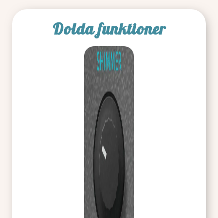
Dolda funktioner