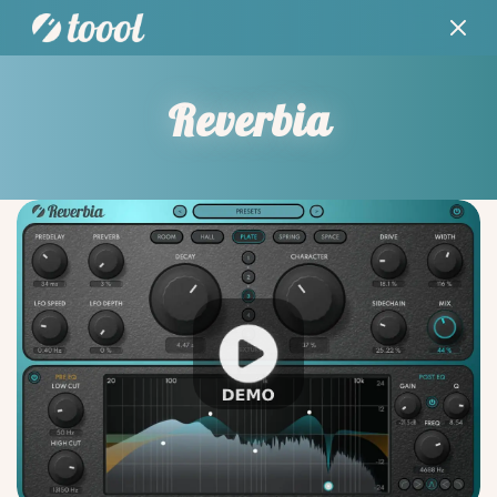
Reverbia