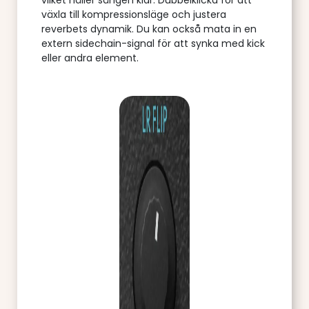
växla till kompressionsläge och justera
reverbets dynamik. Du kan också mata in en
extern sidechain-signal för att synka med kick
eller andra element.