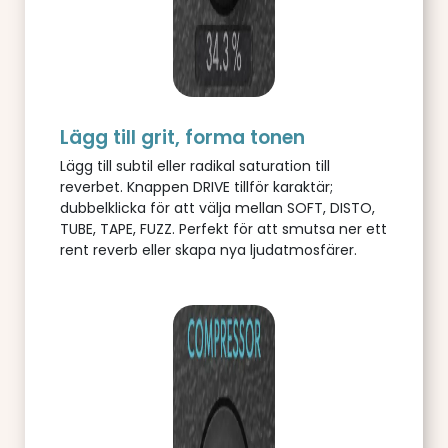
Lägg till grit, forma tonen
Lägg till subtil eller radikal saturation till
reverbet. Knappen DRIVE tillför karaktär;
dubbelklicka för att välja mellan SOFT, DISTO,
TUBE, TAPE, FUZZ. Perfekt för att smutsa ner ett
rent reverb eller skapa nya ljudatmosfärer.