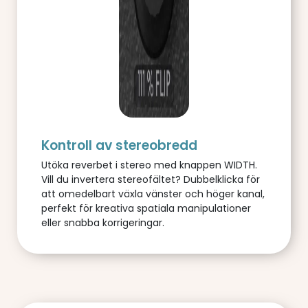
Kontroll av stereobredd
Utöka reverbet i stereo med knappen WIDTH.
Vill du invertera stereofältet? Dubbelklicka för
att omedelbart växla vänster och höger kanal,
perfekt för kreativa spatiala manipulationer
eller snabba korrigeringar.