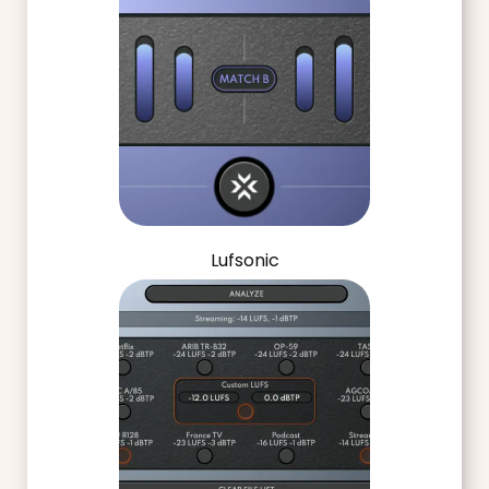
Lufsonic