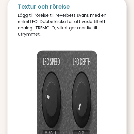
Textur och rörelse
Lägg till rörelse till reverbets svans med en
enkel LFO. Dubbelklicka för att växla till ett
analogt TREMOLO, vilket ger mer liv till
utrymmet.