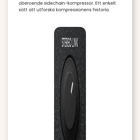
oberoende sidechain-kompressor. Ett enkelt
sätt att utforska kompressionens historia.