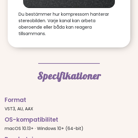
Du bestämmer hur kompressorn hanterar
stereobilden. Varje kanal kan arbeta
oberoende eller båda kan reagera
tillsammans.
Specifikationer
Format
VST3, AU, AAX
OS-kompatibilitet
macOS 10.13+ · Windows 10+ (64-bit)