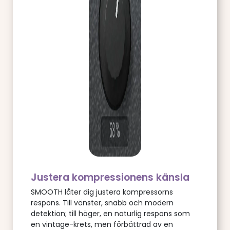
Justera kompressionens känsla
SMOOTH låter dig justera kompressorns
respons. Till vänster, snabb och modern
detektion; till höger, en naturlig respons som
en vintage-krets, men förbättrad av en