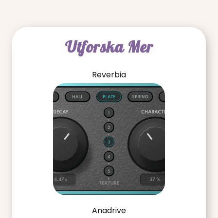
Utforska Mer
Reverbia
Anadrive