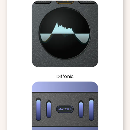
Diffonic