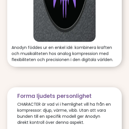
Anodyn föddes ur en enkel idé: kombinera kraften
och musikaliteten hos analog kompression med
flexibiliteten och precisionen i den digitala världen.
Forma ljudets personlighet
CHARACTER är vad vi i hemlighet vill ha från en
kompressor: djup, värme, vibb. Utan att vara
bunden till en specifik modell ger Anodyn
direkt kontroll över denna aspekt.