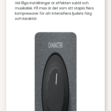
Vid låga inställningar är effekten subtil och
musikalisk. På max är det som att stapla flera
kompressorer för att intensifiera ljudets färg
och karaktär.